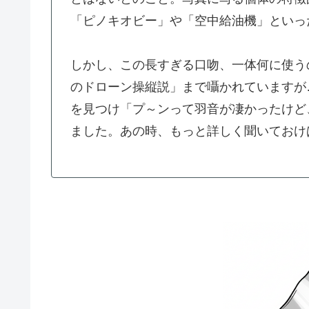
「ピノキオビー」や「空中給油機」といっ
しかし、この長すぎる口吻、一体何に使う
のドローン操縦説」まで囁かれていますが
を見つけ「プ～ンって羽音が凄かったけど
ました。あの時、もっと詳しく聞いておけ