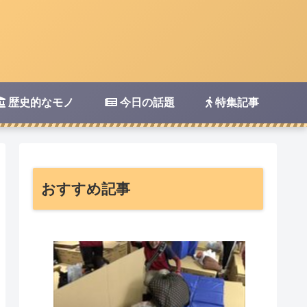
歴史的なモノ
今日の話題
特集記事
おすすめ記事