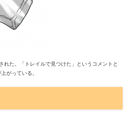
投稿された。「トレイルで見つけた」というコメントと
が上がっている。