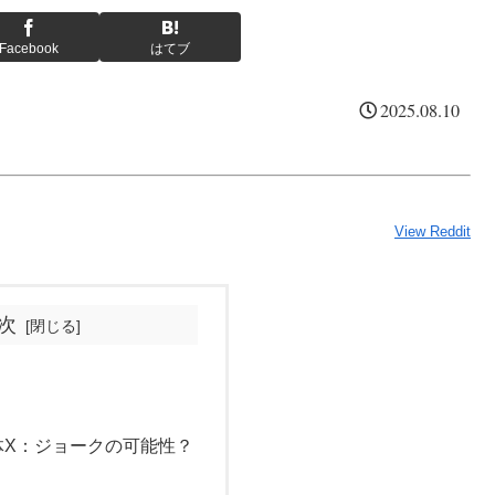
Facebook
はてブ
2025.08.10
View Reddit
次
体X：ジョークの可能性？