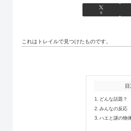
X
これはトレイルで見つけたものです。
目
どんな話題？
みんなの反応
ハエと謎の物