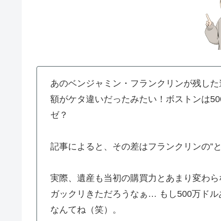
あのベンジャミン・フランクリンが残した
額がケタ違いだったみたい！ボストンは50
ゼ？
記事によると、その差はフランクリンの”
実際、遺産も当初の購買力とあまり変わら
ガックリきただろうなぁ… もし500万ド
なんてね（笑）。