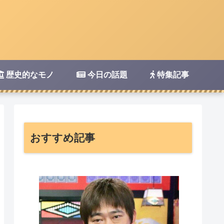
歴史的なモノ
今日の話題
特集記事
おすすめ記事