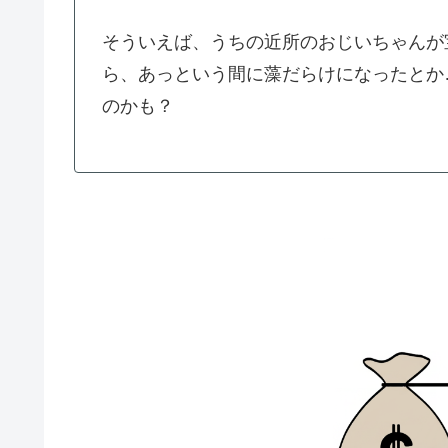
そういえば、うちの近所のおじいちゃんが
ら、あっという間に藻だらけになったとか
のかも？