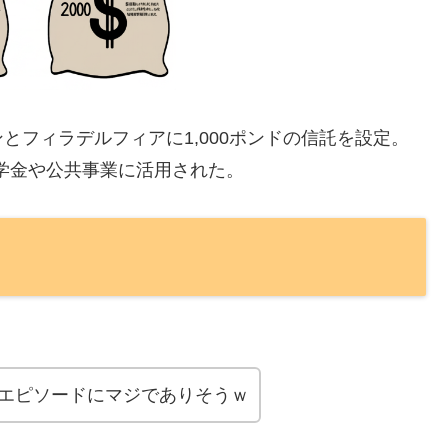
とフィラデルフィアに1,000ポンドの信託を設定。
奨学金や公共事業に活用された。
エピソードにマジでありそうｗ