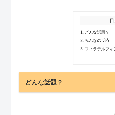
目
どんな話題？
みんなの反応
フィラデルフィ
どんな話題？