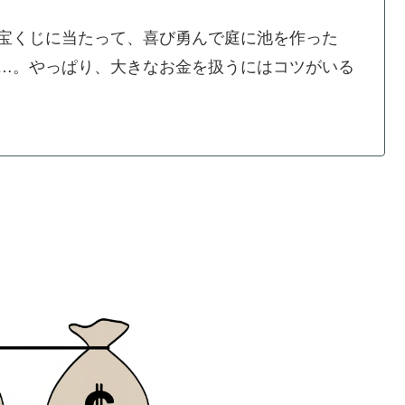
宝くじに当たって、喜び勇んで庭に池を作った
…。やっぱり、大きなお金を扱うにはコツがいる