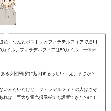
遺産、なんとボストンとフィラデルフィアで運用
0万ドル、フィラデルフィアは50万ドル…一体ナ
とある女性関係”に起因するらしい…え、まさか？
ないみたいだけど、フィラデルフィアの人はさぞ
ルあれば、巨大な電光掲示板でも設置できたのに！