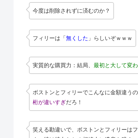
今度は削除されずに済むのか？
フィリーは「
無くした
」らしいぞｗｗｗ
実質的な購買力：結局、
最初と大して変わ
ボストンとフィリーでこんなに金額違うのなん
桁が違いすぎ
だろ！
笑える勘違いで、ボストンとフィリーはフ