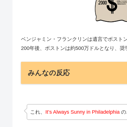
ベンジャミン・フランクリンは遺言でボストン
200年後、ボストンは約500万ドルとなり、
みんなの反応
これ、
It’s Always Sunny in Philadelphia
の