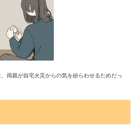
は、両親が自宅火災からの気を紛らわせるためだっ