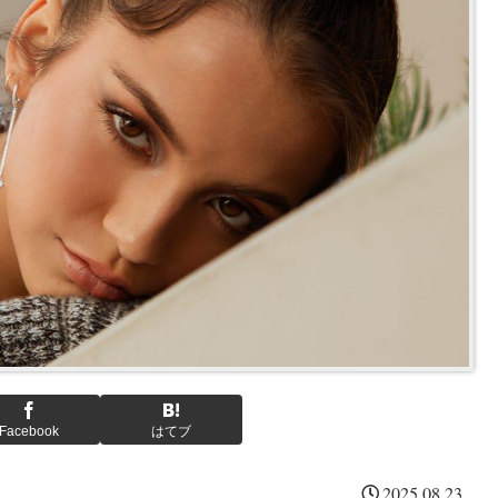
Facebook
はてブ
2025.08.23