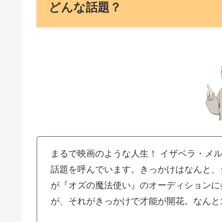
どんな話題？
まるで映画のような人生！ イザベラ・メ
話題を呼んでいます。きっかけはなんと、
が『オズの魔法使い』のオーディションに
が、それがきっかけで才能が開花。なんと