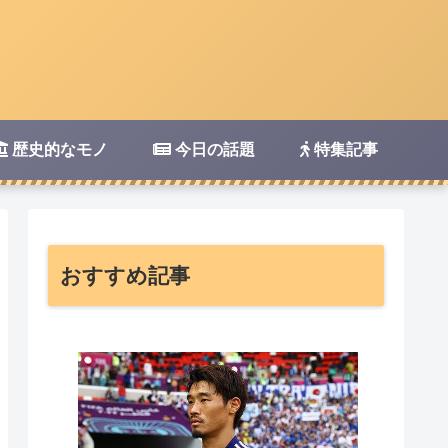
歴史的なモノ
今日の話題
特集記事
おすすめ記事