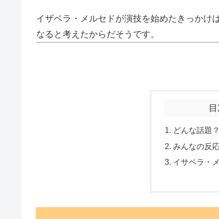
イザベラ・メルセドが演技を始めたきっかけ
なると考えたからだそうです。
目
どんな話題
みんなの反
イサベラ・