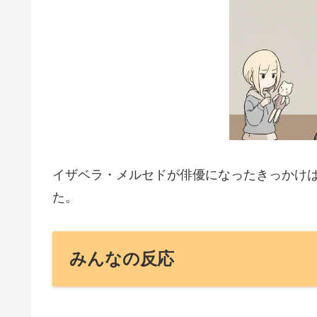
イザベラ・メルセドが俳優になったきっかけ
た。
みんなの反応