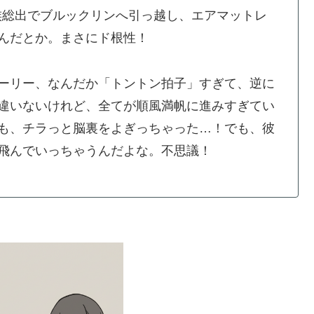
族総出でブルックリンへ引っ越し、エアマットレ
んだとか。まさにド根性！
ーリー、なんだか「トントン拍子」すぎて、逆に
違いないけれど、全てが順風満帆に進みすぎてい
も、チラっと脳裏をよぎっちゃった…！でも、彼
飛んでいっちゃうんだよな。不思議！