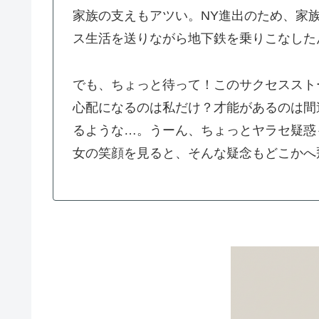
家族の支えもアツい。NY進出のため、家
ス生活を送りながら地下鉄を乗りこなした
でも、ちょっと待って！このサクセススト
心配になるのは私だけ？才能があるのは間
るような…。うーん、ちょっとヤラセ疑惑
女の笑顔を見ると、そんな疑念もどこかへ