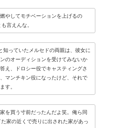
燃やしてモチベーションを上げるの
とも言えんな。
と知っていたメルセドの両親は、彼女に
ンのオーディションを受けてみないか
答え、ドロシー役でキャスティングさ
、マンチキン役になったけど、それで
ます。
家を買う寸前だったんだよ笑。俺ら同
りてた家の近くで売りに出された家があっ