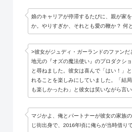
娘のキャリアが停滞するたびに、親が家を
か。やりすぎか、それとも愛の鞭か？ 何
>彼女がジュディ・ガーランドのファンだ
地元の『オズの魔法使い』のプロダクショ
と尋ねました。彼女は喜んで「はい！」と
れることを楽しみにしていました。「結局
も楽しかったわ」と彼女は笑いながら言い
マジかよ、俺とパートナーが彼女の家族の
じ街出身で、2016年頃に俺らが当時借