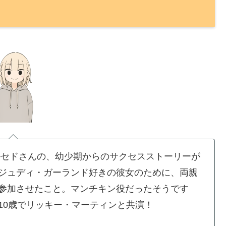
ルセドさんの、幼少期からのサクセスストーリーが
ジュディ・ガーランド好きの彼女のために、両親
参加させたこと。マンチキン役だったそうです
10歳でリッキー・マーティンと共演！