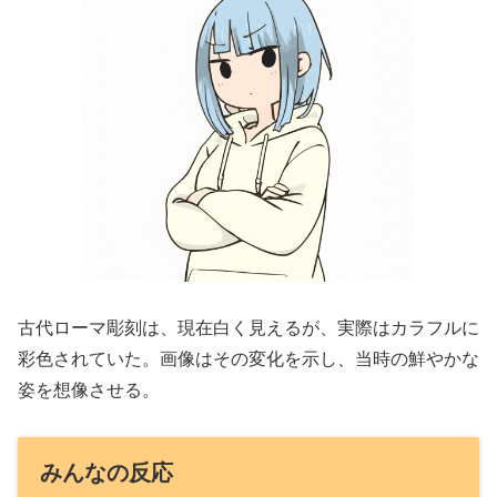
古代ローマ彫刻は、現在白く見えるが、実際はカラフルに
彩色されていた。画像はその変化を示し、当時の鮮やかな
姿を想像させる。
みんなの反応