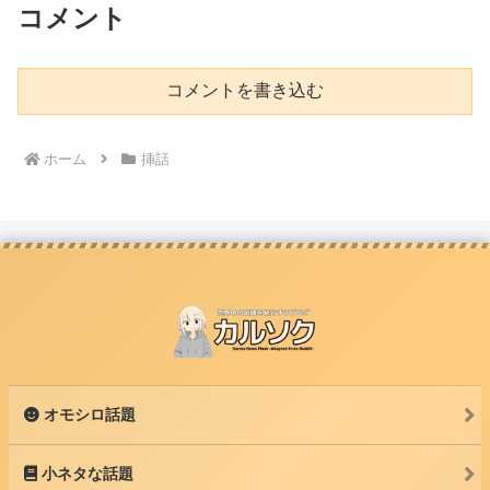
コメント
コメントを書き込む
ホーム
挿話
オモシロ話題
小ネタな話題