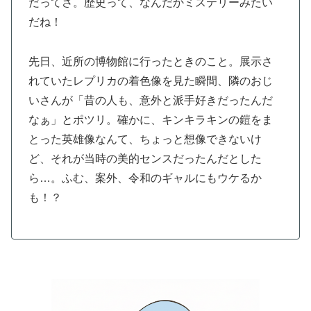
だってさ。歴史って、なんだかミステリーみたい
だね！
先日、近所の博物館に行ったときのこと。展示さ
れていたレプリカの着色像を見た瞬間、隣のおじ
いさんが「昔の人も、意外と派手好きだったんだ
なぁ」とポツリ。確かに、キンキラキンの鎧をま
とった英雄像なんて、ちょっと想像できないけ
ど、それが当時の美的センスだったんだとした
ら…。ふむ、案外、令和のギャルにもウケるか
も！？