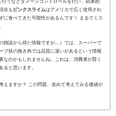
示を行うなどダメージコントロールを行い、結果的
現在も
ピンクスライム
はアメリカで広く使用され
ずに食べてきた可能性があるんです！ まるでミス
。
の雑談から得た情報ですが…）では、スーパーで
ーブ状の挽き肉では品質に違いがあるという情報
要なのかもしれませんね。これは、消費者が賢く
あると思います。
考えますか？ この問題、改めて考えてみる価値が