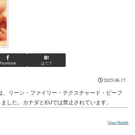
Facebook
はてブ
2025.06.17
局は、リーン・ファイリー・テクスチャード・ビーフ
ました。カナダとEUでは禁止されています。
View Reddit