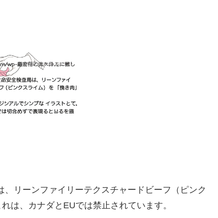
局は、リーンファイリーテクスチャードビーフ（ピンク
れは、カナダとEUでは禁止されています。