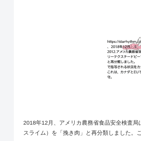
2018年12月、アメリカ農務省食品安全検査
スライム）を「挽き肉」と再分類しました。こ