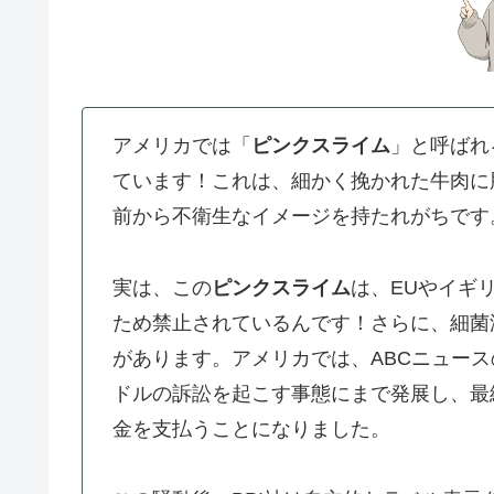
アメリカでは「
ピンクスライム
」と呼ばれ
ています！これは、細かく挽かれた牛肉に
前から不衛生なイメージを持たれがちです
実は、この
ピンクスライム
は、EUやイギ
ため禁止されているんです！さらに、細菌
があります。アメリカでは、ABCニュースの
ドルの訴訟を起こす事態にまで発展し、最終的
金を支払うことになりました。