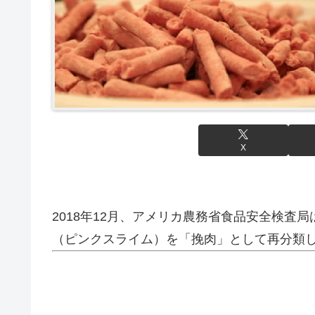
X
2018年12月、アメリカ農務省食品安全検査
（ピンクスライム）を「挽肉」として再分類し