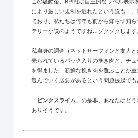
この騒動後、BPI社は自主的なラベル表
により厳しい規制を逃れたという説も…。
ており、私たちは何年も前から知らず知ら
テリー小説のようですね…ゾクゾクします
私自身の調査（ネットサーフィンと友人と
売られているパック入りの挽き肉と、チュ
を得ました。新鮮な挽き肉を選ぶことが重
選んでいく必要があるという問題提起でも
「
ピンクスライム
」の是非、あなたはどう
ありそうです。