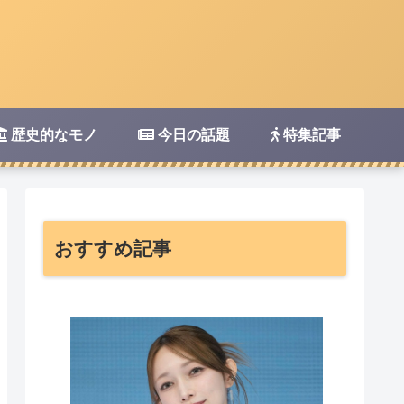
歴史的なモノ
今日の話題
特集記事
おすすめ記事