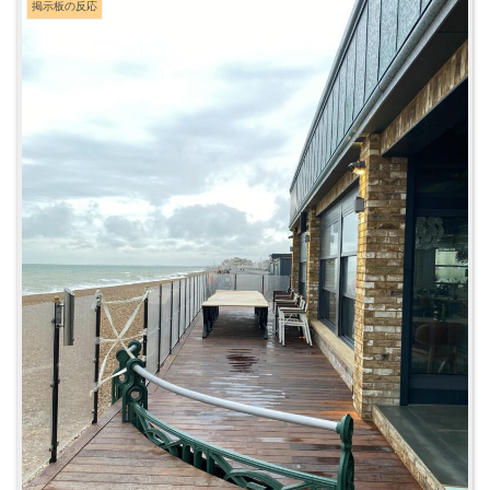
掲示板の反応