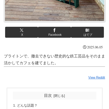
X
Facebook
はてブ
2025.06.05
ブライトンで、撤去できない歴史的な鉄工芸品をそのまま
活かしてカフェを建てました。
View Reddit
目次
どんな話題？