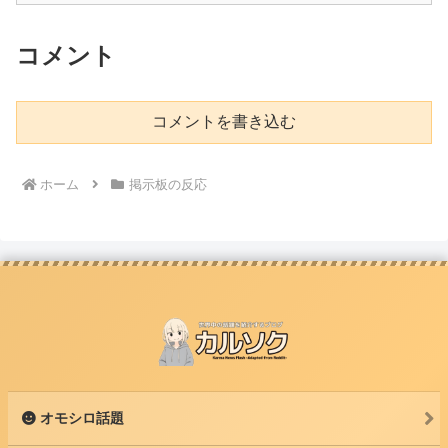
コメント
コメントを書き込む
ホーム
掲示板の反応
オモシロ話題