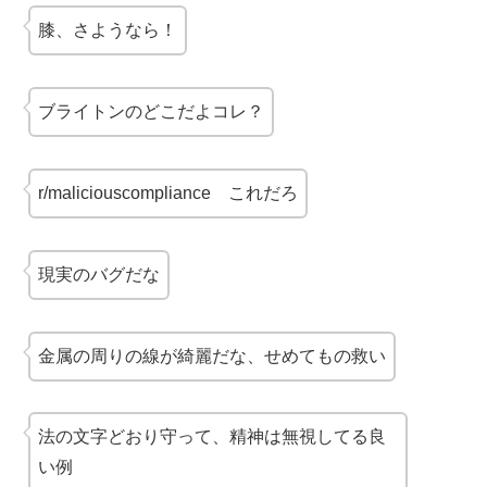
膝、さようなら！
ブライトンのどこだよコレ？
r/maliciouscompliance これだろ
現実のバグだな
金属の周りの線が綺麗だな、せめてもの救い
法の文字どおり守って、精神は無視してる良
い例