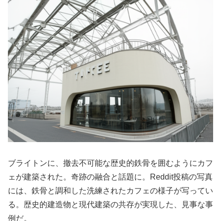
ブライトンに、撤去不可能な歴史的鉄骨を囲むようにカフ
ェが建築された。奇跡の融合と話題に。Reddit投稿の写真
には、鉄骨と調和した洗練されたカフェの様子が写ってい
る。歴史的建造物と現代建築の共存が実現した、見事な事
例だ。