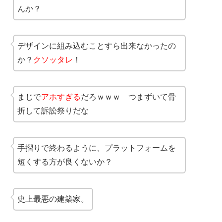
んか？
デザインに組み込むことすら出来なかったの
か？
クソッタレ
！
まじで
アホすぎる
だろｗｗｗ つまずいて骨
折して訴訟祭りだな
手摺りで終わるように、プラットフォームを
短くする方が良くないか？
史上最悪の建築家。