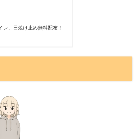
イレ、日焼け止め無料配布！