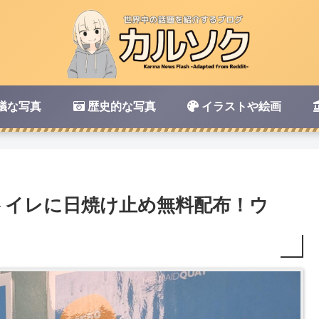
議な写真
歴史的な写真
イラストや絵画
トイレに日焼け止め無料配布！ウ