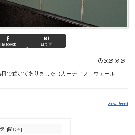
Facebook
はてブ
2025.05.29
無料で置いてありました（カーディフ、ウェール
View Reddit
次