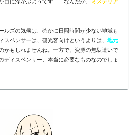
が目に浮かぶようです… なんだか、
ミステリア
ールズの気候は、確かに日照時間が少ない地域も
ィスペンサーは、観光客向けというよりは、
地元
のかもしれませんね。一方で、資源の無駄遣いで
のディスペンサー、本当に必要なものなのでしょ