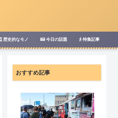
歴史的なモノ
今日の話題
特集記事
おすすめ記事