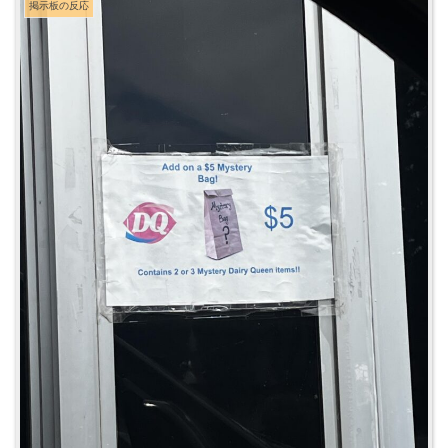
掲示板の反応