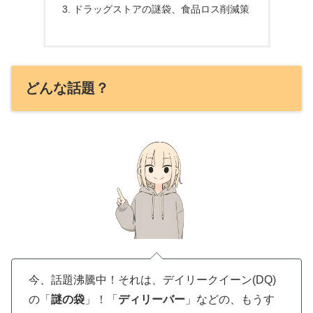
ドラッグストアの謎袋、食品ロス削減策
どんな話題？
今、話題沸騰中！それは、デイリークイーン(DQ)
の「
謎の袋
」！「
ディリーバー
」などの、もうす