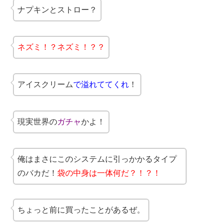
ナプキンとストロー？
ネズミ！？ネズミ！？？
アイスクリーム
で溢れててくれ
！
現実世界の
ガチャ
かよ！
俺はまさにこのシステムに引っかかるタイプ
のバカだ！
袋の中身は一体何だ？！？！
ちょっと前に買ったことがあるぜ。