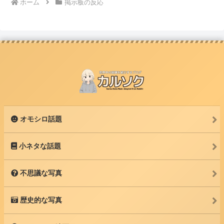
ホーム
掲示板の反応
オモシロ話題
小ネタな話題
不思議な写真
歴史的な写真