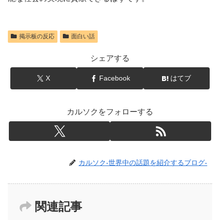
掲示板の反応
面白い話
シェアする
X
Facebook
はてブ
カルソクをフォローする
カルソク-世界中の話題を紹介するブログ-
関連記事