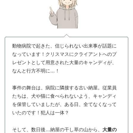
動物病院で起きた、信じられない出来事が話題に
なっています！クリスマスにクライアントへのプ
レゼントとして用意された大量のキャンディが、
なんと行方不明に…！
事件の舞台は、病院に隣接する古い納屋。従業員
たちは、犬や猫に食べられないよう、キャンディ
を保管していましたが、ある日、全てなくなって
いたのです！犯人は一体？
そして、数日後…納屋の干し草の山から、
大量の