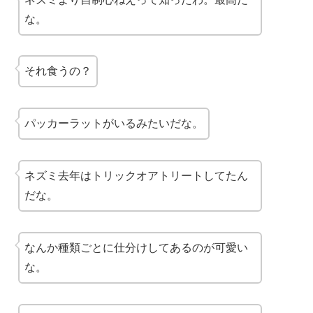
な。
それ食うの？
パッカーラットがいるみたいだな。
ネズミ去年はトリックオアトリートしてたん
だな。
なんか種類ごとに仕分けしてあるのが可愛い
な。