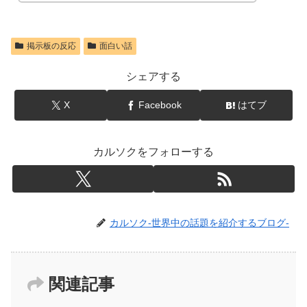
掲示板の反応
面白い話
シェアする
X
Facebook
はてブ
カルソクをフォローする
カルソク-世界中の話題を紹介するブログ-
関連記事