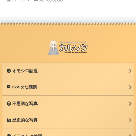
オモシロ話題
小ネタな話題
不思議な写真
歴史的な写真