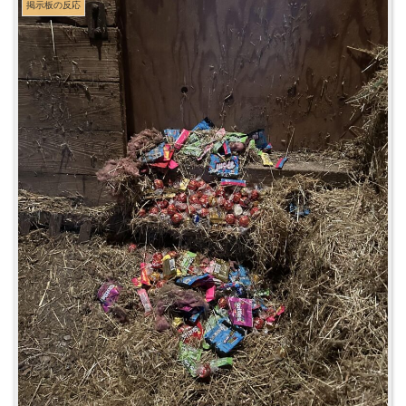
掲示板の反応