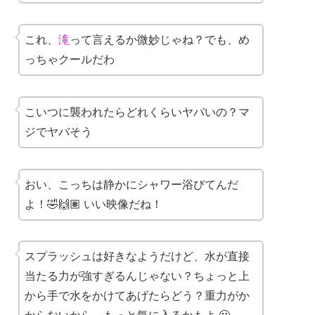
これ、
滝
って言えるか微妙じゃね？でも、め
っちゃクールだわ
こいつに襲われたらどれくらいヤバいの？マ
ジでヤバそう
おい、こっちは静かにシャワー浴びてんだ
よ！🤣🙌🏽 いい映像だね！
スプラッシュは好きなようだけど、水が直接
当たる力が強すぎるんじゃない？ちょっと上
から手で水をかけてあげたらどう？重力がか