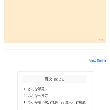
View Reddit
目次
どんな話題？
みんなの反応
ワシが滝で浴びる理由：鳥の生存戦略