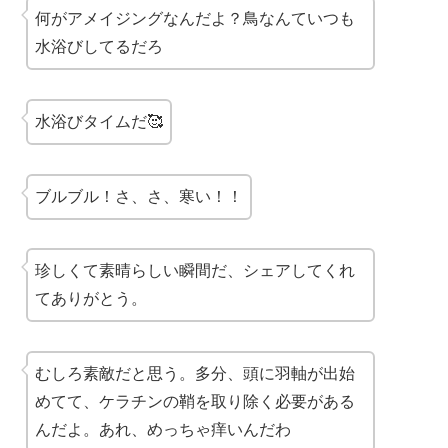
何がアメイジングなんだよ？鳥なんていつも
水浴びしてるだろ
水浴びタイムだ🥰
ブルブル！さ、さ、寒い！！
珍しくて素晴らしい瞬間だ、シェアしてくれ
てありがとう。
むしろ素敵だと思う。多分、頭に羽軸が出始
めてて、ケラチンの鞘を取り除く必要がある
んだよ。あれ、めっちゃ痒いんだわ