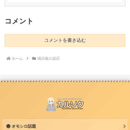
コメント
コメントを書き込む
ホーム
掲示板の反応
オモシロ話題