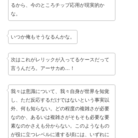
るから、今のところチップ応用が現実的か
な。
いつか俺もそうなるんかな。
次はこれがレリックが入ってるケースだって
言うんだろ。アーサカめ…！
我々は意識について、我々自身が世界を知覚
し、ただ反応するだけではないという事実以
外、何も知らない。どの程度の複雑さが必要
なのか、あるいは複雑さがそもそも必要な要
素なのかさえも分からない。このようなもの
が役に立つレベルに達する頃には、いずれに