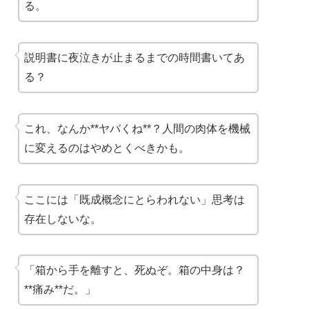
る。
説明書に夜泣きが止まるまでの時間書いてあ
る？
これ、なんか**ヤバくね**？人間の肉体を機械
に変えるのはやめとくべきかも。
ここには「既成概念にとらわれない」思考は
存在しないな。
「箱から手を離すと、死ぬぞ。箱の中身は？
**痛み**だ。」