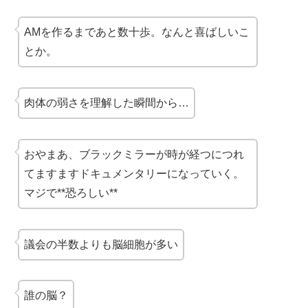
AMを作るまであと数十歩。なんと喜ばしいこ
とか。
肉体の弱さを理解した瞬間から…
おやまあ、ブラックミラーが時が経つにつれ
てますますドキュメンタリーになっていく。
マジで**恐ろしい**
議会の半数よりも脳細胞が多い
誰の脳？