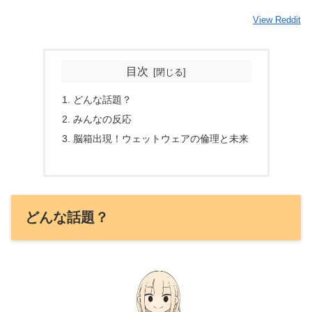
View Reddit
目次
どんな話題？
みんなの反応
脳箱出現！ウェットウェアの倫理と未来
どんな話題？