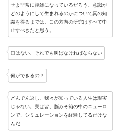
せよ非常に複雑になっているだろう。意識が
どのようにして生まれるのかについて真の知
識を得るまでは、この方向の研究はすべて中
止すべきだと思う。
口はない、それでも叫ばなければならない
何ができるの？
どんでん返し、我々が知っている人生は現実
じゃない。実は皆、脳みそ箱の中のニューロ
ンで、シミュレーションを経験してるだけな
んだ