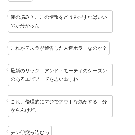
俺の脳みそ、この情報をどう処理すればいい
のか分からん
これがテスラが警告した人造ホラーなのか？
最新のリック・アンド・モーティのシーズン
のあるエピソードを思い出すわ
これ、倫理的にマジでアウトな気がする。分
からんけど。
チン〇突っ込むわ