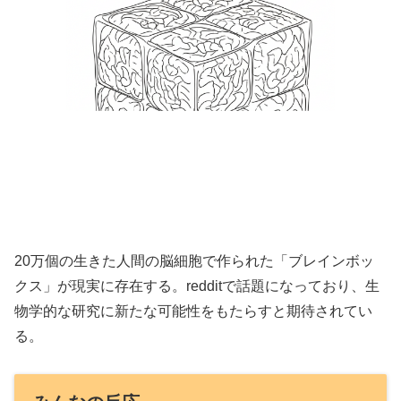
20万個の生きた人間の脳細胞で作られた「ブレインボッ
クス」が現実に存在する。redditで話題になっており、生
物学的な研究に新たな可能性をもたらすと期待されてい
る。