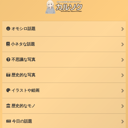
オモシロ話題
小ネタな話題
不思議な写真
歴史的な写真
イラストや絵画
歴史的なモノ
今日の話題