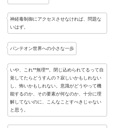
神経毒制御にアクセスさせなければ、問題な
いはず。
パンテオン世界への小さな一歩
いや、これ**無理**。閉じ込められてるって自
覚してたらどうすんの？寂しいかもしれない
し、怖いかもしれない。意識がどうやって機
能するのか、その要素が何なのか、十分に理
解してないのに、こんなことすべきじゃない
と思う。