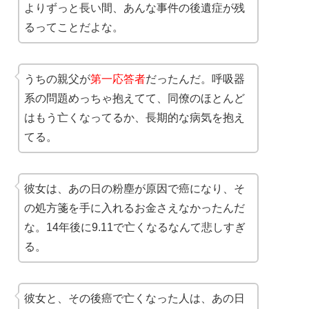
よりずっと長い間、あんな事件の後遺症が残
るってことだよな。
うちの親父が
第一応答者
だったんだ。呼吸器
系の問題めっちゃ抱えてて、同僚のほとんど
はもう亡くなってるか、長期的な病気を抱え
てる。
彼女は、あの日の粉塵が原因で癌になり、そ
の処方箋を手に入れるお金さえなかったんだ
な。14年後に9.11で亡くなるなんて悲しすぎ
る。
彼女と、その後癌で亡くなった人は、あの日