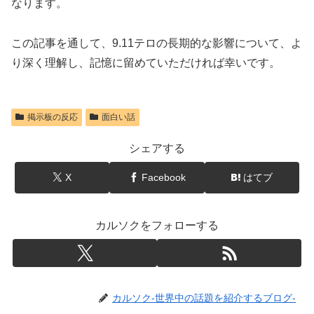
なります。
この記事を通して、9.11テロの長期的な影響について、よ
り深く理解し、記憶に留めていただければ幸いです。
掲示板の反応
面白い話
シェアする
X
Facebook
はてブ
カルソクをフォローする
カルソク-世界中の話題を紹介するブログ-