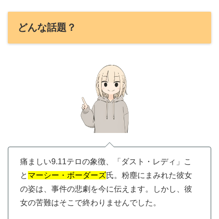
どんな話題？
痛ましい9.11テロの象徴、「ダスト・レディ」こ
と
マーシー・ボーダーズ
氏。粉塵にまみれた彼女
の姿は、事件の悲劇を今に伝えます。しかし、彼
女の苦難はそこで終わりませんでした。