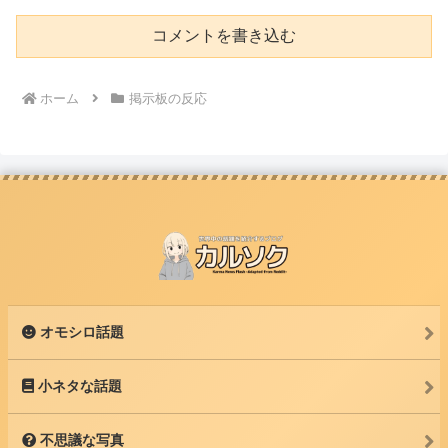
コメントを書き込む
ホーム
掲示板の反応
オモシロ話題
小ネタな話題
不思議な写真