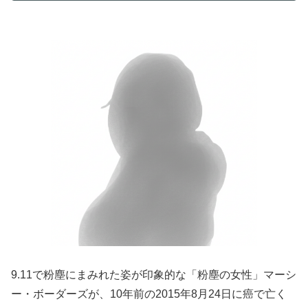
9.11で粉塵にまみれた姿が印象的な「粉塵の女性」マーシ
ー・ボーダーズが、10年前の2015年8月24日に癌で亡く