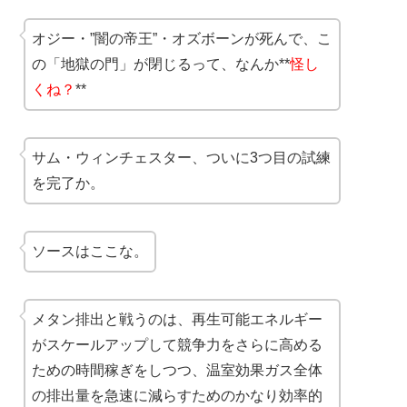
オジー・”闇の帝王”・オズボーンが死んで、こ
の「地獄の門」が閉じるって、なんか**
怪し
くね？
**
サム・ウィンチェスター、ついに3つ目の試練
を完了か。
ソースはここな。
メタン排出と戦うのは、再生可能エネルギー
がスケールアップして競争力をさらに高める
ための時間稼ぎをしつつ、温室効果ガス全体
の排出量を急速に減らすためのかなり効率的