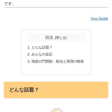
です。
View Reddit
目次
どんな話題？
みんなの反応
地獄の門閉鎖：観光と環境の岐路
どんな話題？