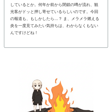
しているとか。何年か前から閉鎖の噂が流れ、観
光客がドッと押し寄せているらしいのです。今回
の報道も、もしかしたら…？ ま、メラメラ燃える
炎を一度見てみたい気持ちは、わからなくもない
んですけどね！