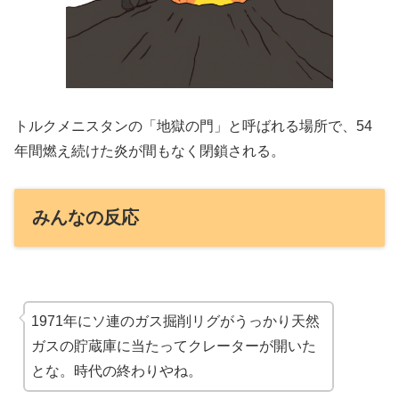
トルクメニスタンの「地獄の門」と呼ばれる場所で、54
年間燃え続けた炎が間もなく閉鎖される。
みんなの反応
1971年にソ連のガス掘削リグがうっかり天然
ガスの貯蔵庫に当たってクレーターが開いた
とな。時代の終わりやね。