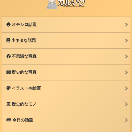
オモシロ話題
小ネタな話題
不思議な写真
歴史的な写真
イラストや絵画
歴史的なモノ
今日の話題