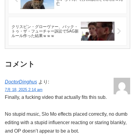
亡
クリスピン・グローヴァー、バック・
トゥ・ザ・フューチャー訴訟でSAG新
ルール作った結果ｗｗｗ
コメント
DoctorDinghus
より:
7月 18, 2025 2:14 am
Finally, a fucking video that actually fits this sub.
No stupid music, Slo Mo effects placed correctly, no dumb
editing with a stupid influencer reacting or staring blankly,
and OP doesn’t appear to be a bot.