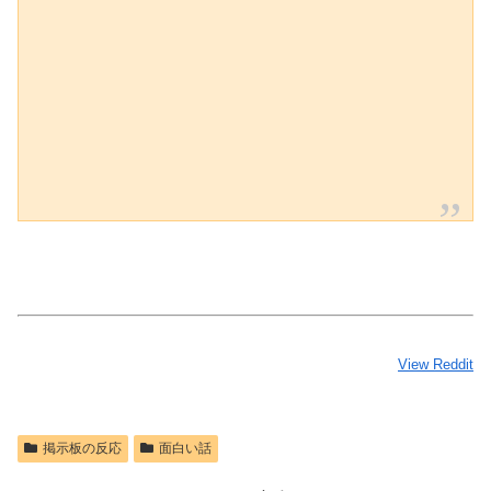
View Reddit
掲示板の反応
面白い話