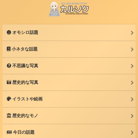
オモシロ話題
小ネタな話題
不思議な写真
歴史的な写真
イラストや絵画
歴史的なモノ
今日の話題