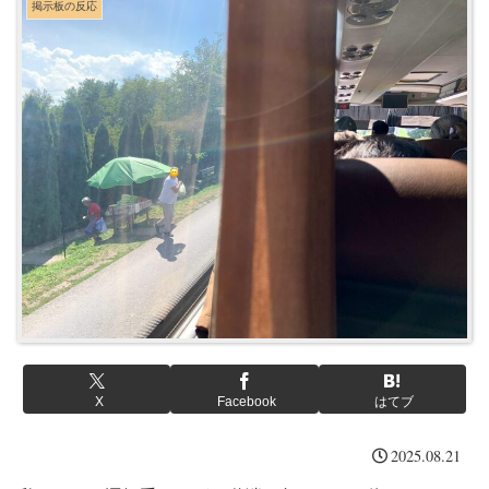
掲示板の反応
X
Facebook
はてブ
2025.08.21