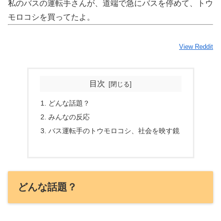
私のバスの運転手さんが、道端で急にバスを停めて、トウ
モロコシを買ってたよ。
View Reddit
目次
どんな話題？
みんなの反応
バス運転手のトウモロコシ、社会を映す鏡
どんな話題？