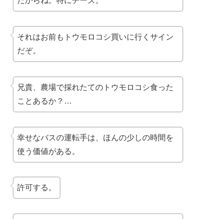
だからね。特にチーズ。
それはお前もトウモロコシ買いに行くサイン
だぞ。
兄貴、農場で採れたてのトウモロコシ食った
ことあるか？…
幸せなバスの運転手は、ほんの少しの時間を
使う価値がある。
許可する。