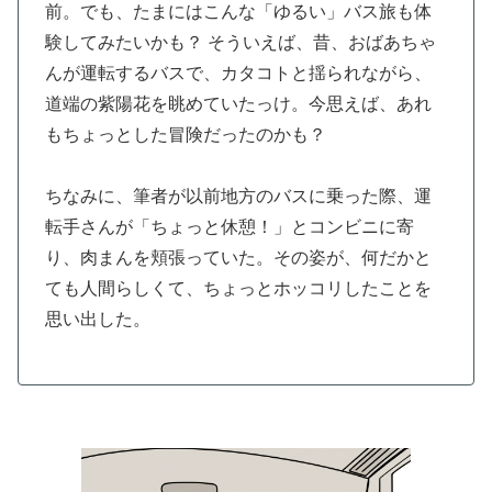
前。でも、たまにはこんな「ゆるい」バス旅も体
験してみたいかも？ そういえば、昔、おばあちゃ
んが運転するバスで、カタコトと揺られながら、
道端の紫陽花を眺めていたっけ。今思えば、あれ
もちょっとした冒険だったのかも？
ちなみに、筆者が以前地方のバスに乗った際、運
転手さんが「ちょっと休憩！」とコンビニに寄
り、肉まんを頬張っていた。その姿が、何だかと
ても人間らしくて、ちょっとホッコリしたことを
思い出した。