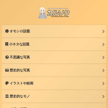
オモシロ話題
小ネタな話題
不思議な写真
歴史的な写真
イラストや絵画
歴史的なモノ