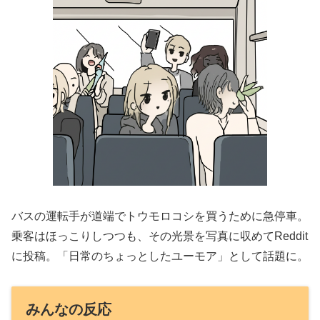
バスの運転手が道端でトウモロコシを買うために急停車。
乗客はほっこりしつつも、その光景を写真に収めてReddit
に投稿。「日常のちょっとしたユーモア」として話題に。
みんなの反応