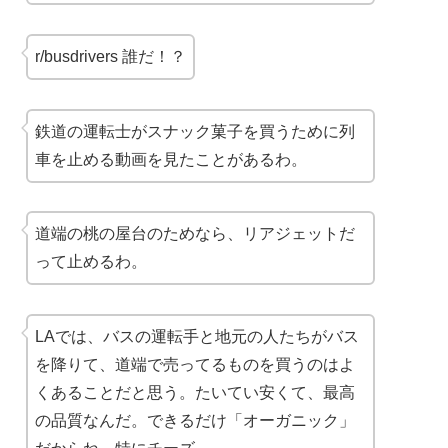
r/busdrivers 誰だ！？
鉄道の運転士がスナック菓子を買うために列
車を止める動画を見たことがあるわ。
道端の桃の屋台のためなら、リアジェットだ
って止めるわ。
LAでは、バスの運転手と地元の人たちがバス
を降りて、道端で売ってるものを買うのはよ
くあることだと思う。たいてい安くて、最高
の品質なんだ。できるだけ「オーガニック」