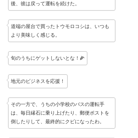
後、彼は戻って運転を続けた。
道端の屋台で買ったトウモロコシは、いつも
より美味しく感じる。
旬のうちにゲットしないとな！🌽
地元のビジネスを応援！
その一方で、うちの小学校のバスの運転手
は、毎日縁石に乗り上げたり、郵便ポストを
倒したりして、最終的にクビになったわ。