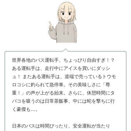
世界各地のバス運転手、ちょっぴり自由すぎ！？
ある運転手は、走行中にアイスを買いにダッシ
ュ！ またある運転手は、道端で売っているトウモ
ロコシに釣られて急停車。その美味しさに「尊
重！」の声が上がる始末。さらに、休憩時間にタ
バコを吸うのは日常茶飯事、中には蛇を撃ちに行
く豪傑も…。
日本のバスは時間ぴったり、安全運転が当たり