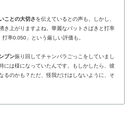
いことの大切さ
を伝えているとの声も。しかし、
湧き上がりますよね。華麗なバットさばきと打率
打率0.050」という厳しい評価も。
ンブン
振り回してチャンバラごっこをしていまし
時には様になっていたんです。もしかしたら、彼
なるのかも？ただ、怪我だけはしないように、そ