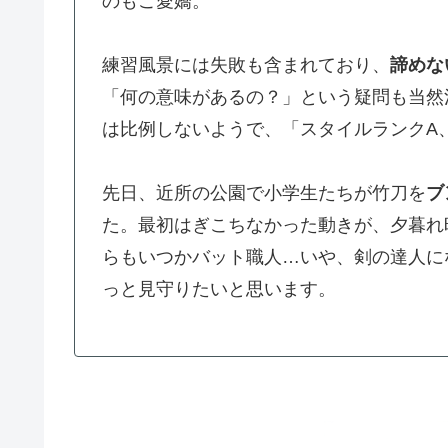
のもご愛嬌。
練習風景には失敗も含まれており、
諦めな
「何の意味があるの？」という疑問も当然
は比例しないようで、「スタイルランクA、
先日、近所の公園で小学生たちが竹刀を
ブ
た。最初はぎこちなかった動きが、夕暮れ
らもいつかバット職人…いや、剣の達人に
っと見守りたいと思います。