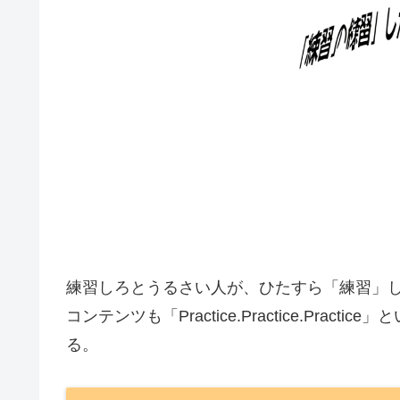
練習しろとうるさい人が、ひたすら「練習」しか
コンテンツも「Practice.Practice.Pr
る。