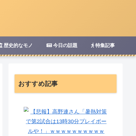
歴史的なモノ
今日の話題
特集記事
おすすめ記事