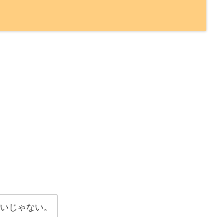
いじゃない。