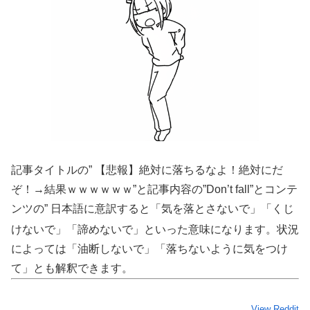
記事タイトルの” 【悲報】絶対に落ちるなよ！絶対にだ
ぞ！→結果ｗｗｗｗｗｗ”と記事内容の”Don’t fall”とコンテ
ンツの”
日本語に意訳すると「気を落とさないで」「くじ
けないで」「諦めないで」といった意味になります。状況
によっては「油断しないで」「落ちないように気をつけ
て」とも解釈できます。
View Reddit