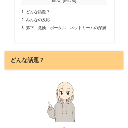
目次
どんな話題？
みんなの反応
落下、危険、ポータル：ネットミームの深層
どんな話題？