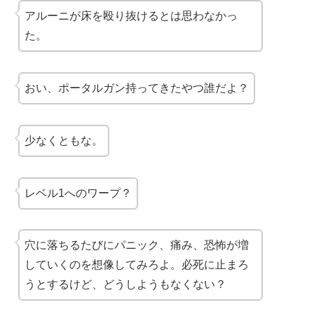
アルーニが床を殴り抜けるとは思わなかっ
た。
おい、
ポータルガン
持ってきたやつ誰だよ？
少なくともな。
レベル1へのワープ？
穴に落ちるたびにパニック、痛み、恐怖が増
していくのを想像してみろよ。必死に止まろ
うとするけど、どうしようもなくない？