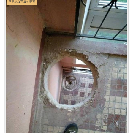
不思議な写真や動画