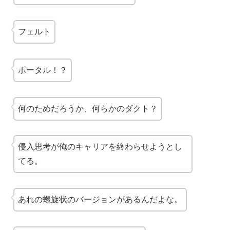
フェルト
ポータル！？
何のためだろうか、何らかのダクト？
侵入思考が俺のキャリアを終わらせようとし
てる。
あれの螺旋状のバージョンがあるんだよな。