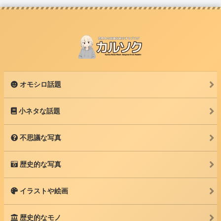
オモシロ話題
小ネタな話題
不思議な写真
歴史的な写真
イラストや絵画
歴史的なモノ