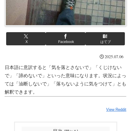
X
Facebook
はてブ
2025.07.06
日本語に意訳すると「気を落とさないで」「くじけない
で」「諦めないで」といった意味になります。状況によっ
ては「油断しないで」「落ちないように気をつけて」とも
解釈できます。
View Reddit