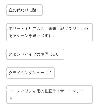
血の代わりに酸…
テリー・ギリアムの「未来世紀ブラジル」の
あるシーンを思い出すわ。
スタンドパイプの準備はOK！
クライミングシューズ？
ユーティリティ用の垂直ライザーコンジッ
ト。