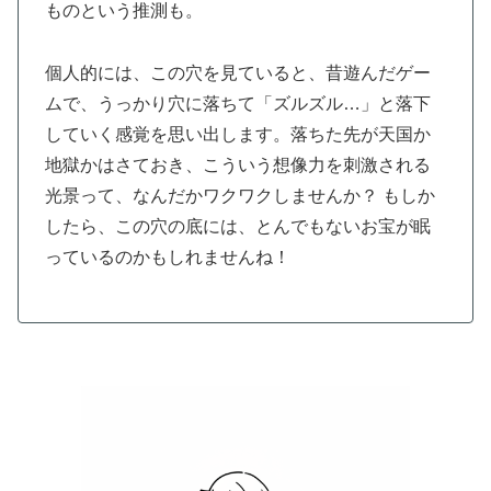
ものという推測も。
個人的には、この穴を見ていると、昔遊んだゲー
ムで、うっかり穴に落ちて「ズルズル…」と落下
していく感覚を思い出します。落ちた先が天国か
地獄かはさておき、こういう想像力を刺激される
光景って、なんだかワクワクしませんか？ もしか
したら、この穴の底には、とんでもないお宝が眠
っているのかもしれませんね！