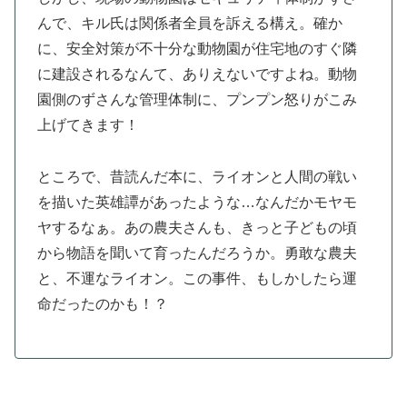
んで、キル氏は関係者全員を訴える構え。確か
に、安全対策が不十分な動物園が住宅地のすぐ隣
に建設されるなんて、ありえないですよね。動物
園側のずさんな管理体制に、プンプン怒りがこみ
上げてきます！
ところで、昔読んだ本に、ライオンと人間の戦い
を描いた英雄譚があったような…なんだかモヤモ
ヤするなぁ。あの農夫さんも、きっと子どもの頃
から物語を聞いて育ったんだろうか。勇敢な農夫
と、不運なライオン。この事件、もしかしたら運
命だったのかも！？