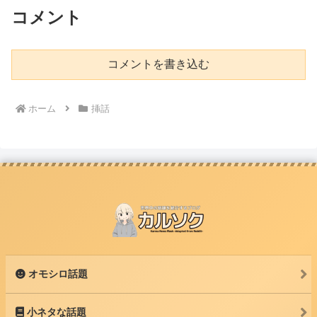
コメント
コメントを書き込む
ホーム
挿話
オモシロ話題
小ネタな話題