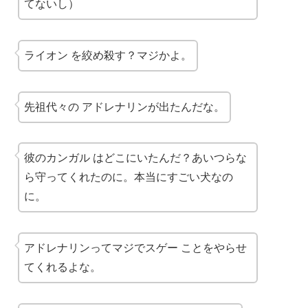
てないし）
ライオン
を絞め殺す？マジかよ。
先祖代々の
アドレナリンが出たんだな。
彼の
カンガル
はどこにいたんだ？あいつらな
ら守ってくれたのに。本当にすごい犬なの
に。
アドレナリンってマジで
スゲー
ことをやらせ
てくれるよな。