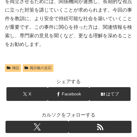
を両立させるためには、関係機関が連携し、長期的な視点
に立った対策を講じていくことが求められます。今回の事
件を教訓に、より安全で持続可能な社会を築いていくこと
が重要です。この事件に関心を持った方は、関連情報を検
索し、専門家の意見を聞くなど、更なる理解を深めること
をお勧めします。
挿話
掲示板の反応
シェアする
X
Facebook
はてブ
カルソクをフォローする