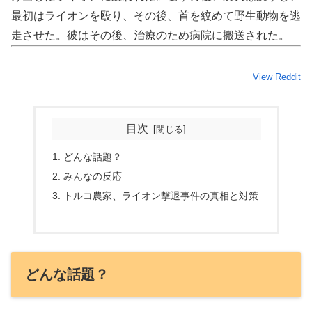
最初はライオンを殴り、その後、首を絞めて野生動物を逃
走させた。彼はその後、治療のため病院に搬送された。
View Reddit
目次
どんな話題？
みんなの反応
トルコ農家、ライオン撃退事件の真相と対策
どんな話題？