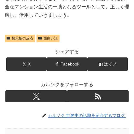
全なマンション生活の一助となるツールとして、正しく理
解し、活用していきましょう。
掲示板の反応
面白い話
シェアする
X
Facebook
はてブ
カルソクをフォローする
カルソク-世界中の話題を紹介するブログ-