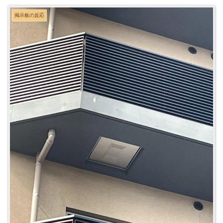
掲示板の反応