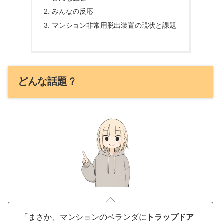
みんなの反応
マンション非常用脱出装置の現状と課題
どんな話題？
「まさか、マンションのベランダに
トラップドア