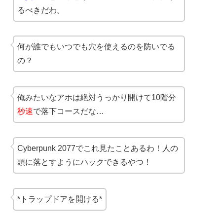
るべきだわ。
何が誰でもいつでも穴を使えるのを防いでる
の？
俺みたいなアホは絶対うっかり開けて10階分
秒速
で落下コースだな…
Cyberpunk 2077でこれ見たことあるわ！人の
頭に落とすようにハックできるやつ！
*トラップドアを開ける*