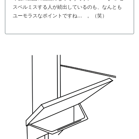
スペルミスする人が続出しているのも、なんとも
ユーモラスなポイントですね… 。（笑）