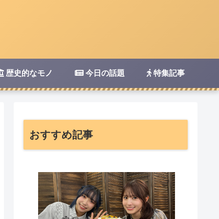
歴史的なモノ
今日の話題
特集記事
おすすめ記事