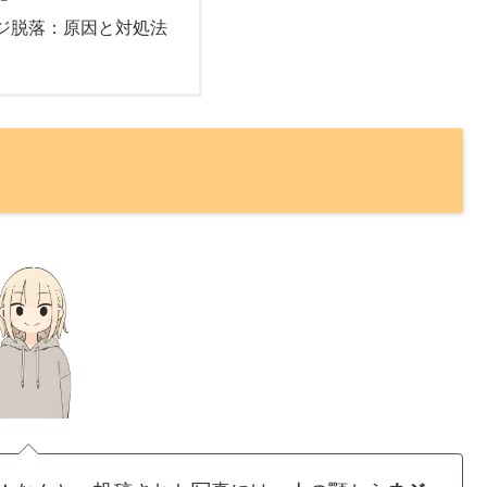
ジ脱落：原因と対処法