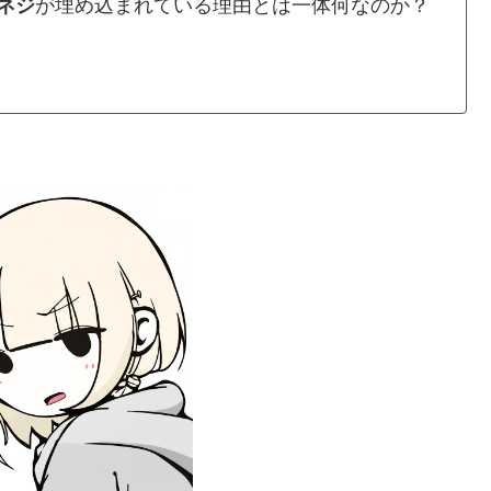
ネジ
が埋め込まれている理由とは一体何なのか？