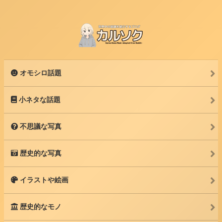
オモシロ話題
小ネタな話題
不思議な写真
歴史的な写真
イラストや絵画
歴史的なモノ