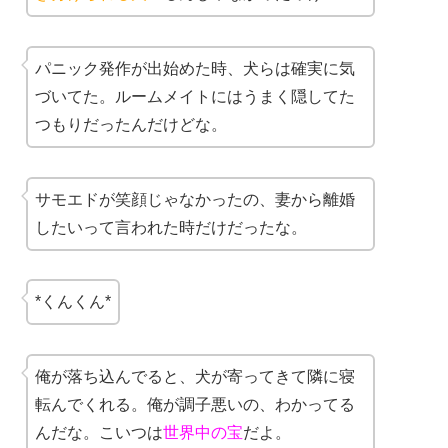
パニック発作が出始めた時、犬らは確実に気
づいてた。ルームメイトにはうまく隠してた
つもりだったんだけどな。
サモエドが笑顔じゃなかったの、妻から離婚
したいって言われた時だけだったな。
*くんくん*
俺が落ち込んでると、犬が寄ってきて隣に寝
転んでくれる。俺が調子悪いの、わかってる
んだな。こいつは
世界中の宝
だよ。