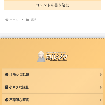
コメントを書き込む
ホーム
挿話
オモシロ話題
小ネタな話題
不思議な写真