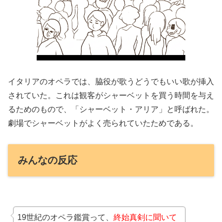
イタリアのオペラでは、脇役が歌うどうでもいい歌が挿入
されていた。これは観客がシャーベットを買う時間を与え
るためのもので、「シャーベット・アリア」と呼ばれた。
劇場でシャーベットがよく売られていたためである。
みんなの反応
19世紀のオペラ鑑賞って、
終始真剣に聞いて