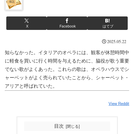
挿話
X
Facebook
はてブ
2025.05.22
知らなかった。イタリアのオペラには、観客が休憩時間中
に軽食を買いに行く時間を与えるために、脇役が歌う重要
でない歌がよくあった。これらの歌は、オペラハウスでシ
ャーベットがよく売られていたことから、シャーベット・
アリアと呼ばれていた。
View Reddit
目次