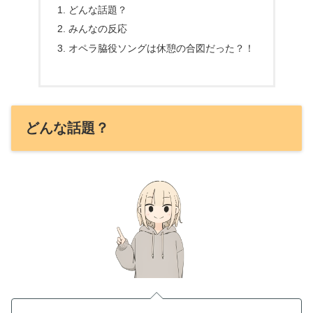
どんな話題？
みんなの反応
オペラ脇役ソングは休憩の合図だった？！
どんな話題？