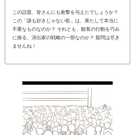
この話題、皆さんにも衝撃を与えたでしょうか？
この「誰も好きじゃない歌」は、果たして本当に
不要なものなのか？ それとも、観客の行動を巧み
に操る、演出家の戦略の一部なのか？ 疑問は尽き
ませんね！