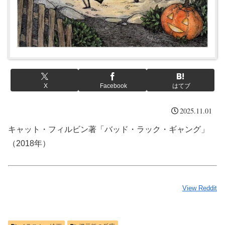
X
Facebook
はてブ
2025.11.01
キャット・フィルビン著「バッド・ラック・ギャング」
（2018年）
View Reddit