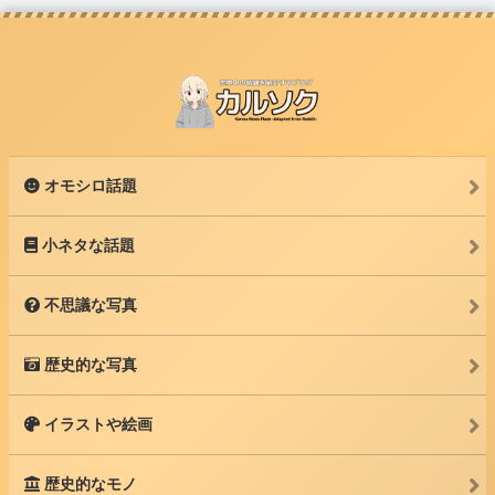
オモシロ話題
小ネタな話題
不思議な写真
歴史的な写真
イラストや絵画
歴史的なモノ