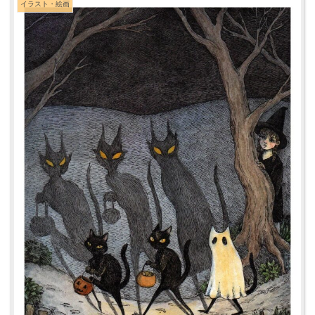
イラスト・絵画