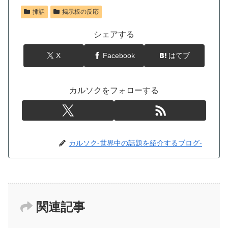
挿話
掲示板の反応
シェアする
X
Facebook
はてブ
カルソクをフォローする
カルソク-世界中の話題を紹介するブログ-
関連記事