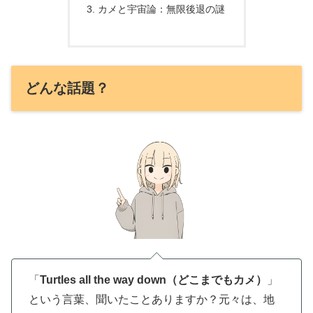
カメと宇宙論：無限後退の謎
どんな話題？
「
Turtles all the way down（どこまでもカメ）
」
という言葉、聞いたことありますか？元々は、地