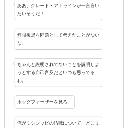
ああ、グレート・アトゥインが一言言い
たいそうだ！
無限後退を問題として考えたことがない
な。
ちゃんと説明されてないことを説明しよ
うとする自己言及だといつも思ってる
わ。
ホッグファーザーを見ろ。
俺がミシシッピの汚職について「どこま