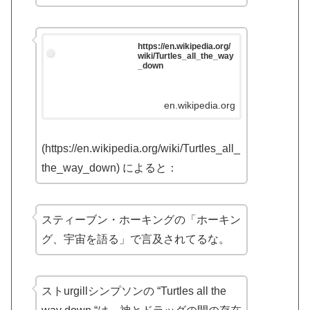
https://en.wikipedia.org/
wiki/Turtles_all_the_way
_down
en.wikipedia.org
(https://en.wikipedia.org/wiki/Turtles_all_
the_way_down) によると：
スティーブン・ホーキングの「ホーキン
グ、宇宙を語る」で言及されてるな。
ストurgillシンプソンの “Turtles all the