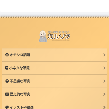
オモシロ話題
小ネタな話題
不思議な写真
歴史的な写真
イラストや絵画