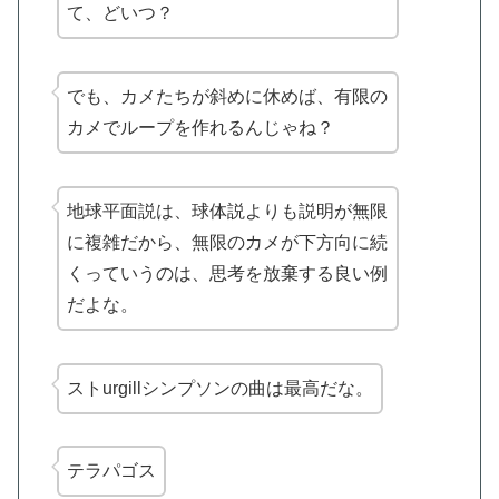
て、どいつ？
でも、カメたちが斜めに休めば、有限の
カメでループを作れるんじゃね？
地球平面説は、球体説よりも説明が無限
に複雑だから、無限のカメが下方向に続
くっていうのは、思考を放棄する良い例
だよな。
ストurgillシンプソンの曲は最高だな。
テラパゴス