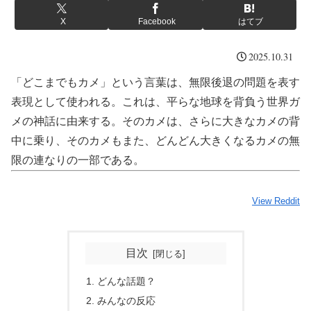
X
Facebook
はてブ
2025.10.31
「どこまでもカメ」という言葉は、無限後退の問題を表す
表現として使われる。これは、平らな地球を背負う世界ガ
メの神話に由来する。そのカメは、さらに大きなカメの背
中に乗り、そのカメもまた、どんどん大きくなるカメの無
限の連なりの一部である。
View Reddit
目次
どんな話題？
みんなの反応