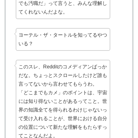
でも汚職だ」って言うと、みんな理解し
てくれないんだよな。
ヨーテル・ザ・タートルを知ってるやつ
いる？
このスレ、Redditのコメディアンばっか
だな。ちょっとスクロールしたけど誰も
言ってないから言わせてもらうわ。
「どこまでもカメ」のポイントは、宇宙
には知り得ないことがあるってこと
。世
界の知識全てを得られるわけじゃないっ
て受け入れることが、世界における自分
の位置について新たな理解をもたらすっ
てことなんだよ。