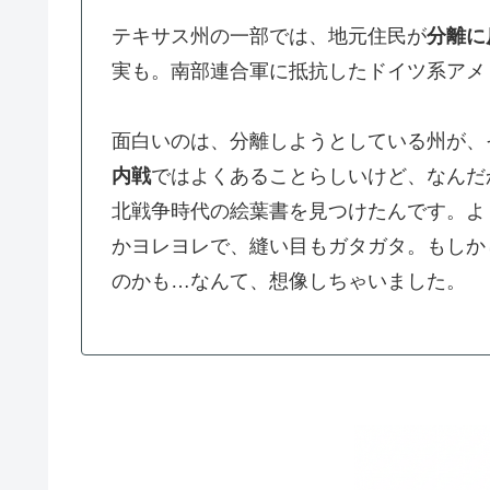
テキサス州の一部では、地元住民が
分離に
実も。南部連合軍に抵抗したドイツ系アメ
面白いのは、分離しようとしている州が、
内戦
ではよくあることらしいけど、なんだ
北戦争時代の絵葉書を見つけたんです。よ
かヨレヨレで、縫い目もガタガタ。もしか
のかも…なんて、想像しちゃいました。