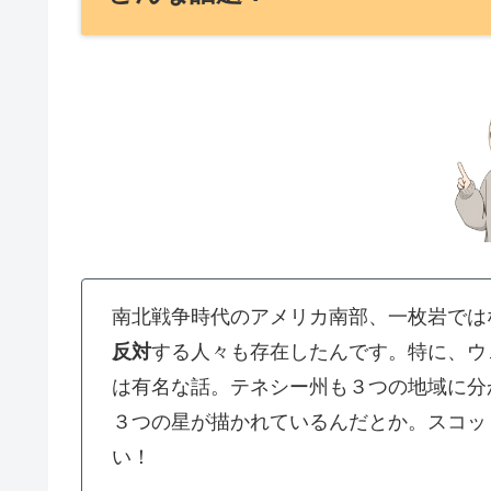
南北戦争時代のアメリカ南部、一枚岩では
反対
する人々も存在したんです。特に、ウ
は有名な話。テネシー州も３つの地域に分
３つの星が描かれているんだとか。スコッ
い！