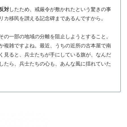
反対
したため、戒厳令が敷かれたという驚きの事
リカ移民を讃える記念碑まであるんですから。
その一部の地域の分離を阻止しようとすること。
か複雑ですよね。最近、うちの近所の古本屋で南
く見ると、兵士たちが手にしている旗が、なんだ
したら、兵士たちの心も、あんな風に揺れていた