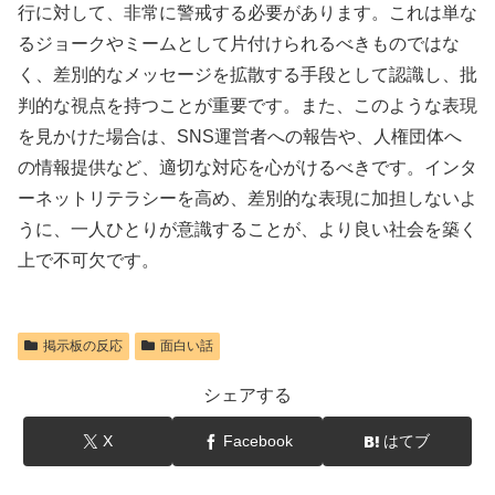
行に対して、非常に警戒する必要があります。これは単な
るジョークやミームとして片付けられるべきものではな
く、差別的なメッセージを拡散する手段として認識し、批
判的な視点を持つことが重要です。また、このような表現
を見かけた場合は、SNS運営者への報告や、人権団体へ
の情報提供など、適切な対応を心がけるべきです。インタ
ーネットリテラシーを高め、差別的な表現に加担しないよ
うに、一人ひとりが意識することが、より良い社会を築く
上で不可欠です。
掲示板の反応
面白い話
シェアする
X
Facebook
はてブ