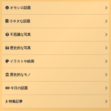
オモシロ話題
小ネタな話題
不思議な写真
歴史的な写真
イラストや絵画
歴史的なモノ
今日の話題
特集記事