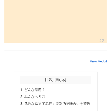
View Reddit
目次
どんな話題？
みんなの反応
危険な絵文字流行：差別的意味合いを警告