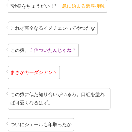
*砂糖をちょうだい！*
←急に始まる濃厚接触
これぞ完全なるイメチェンってやつだな
この猿、
自信ついたんじゃね？
まさかカーダシアン？
この猿に似た知り合いがいるわ。口紅を塗れ
ば可愛くなるはず。
ついにシェールも年取ったか