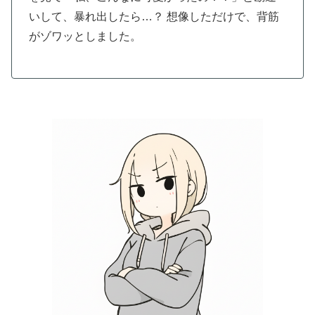
いして、暴れ出したら…？ 想像しただけで、背筋
がゾワッとしました。