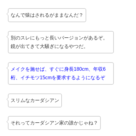
なんで猿はされるがままなんだ？
別のスレにもっと長いバージョンがあるぞ。
鏡が出てきて大騒ぎになるやつだ。
メイクを施せば、すぐに身長180cm、年収6
桁、イチモツ15cmを要求するようになるぞ
スリムなカーダシアン
それってカーダシアン家の誰かじゃね？