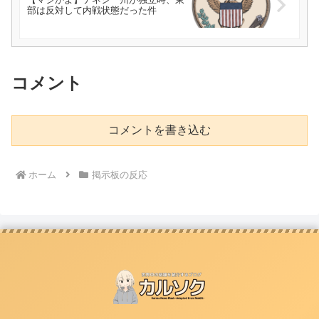
部は反対して内戦状態だった件
コメント
コメントを書き込む
ホーム
掲示板の反応