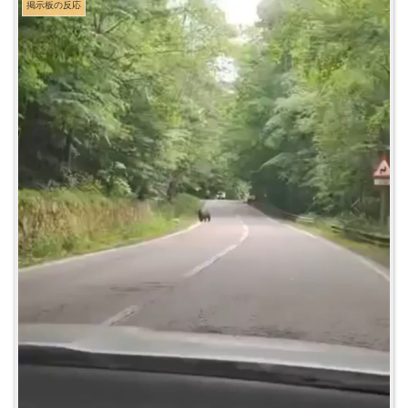
掲示板の反応