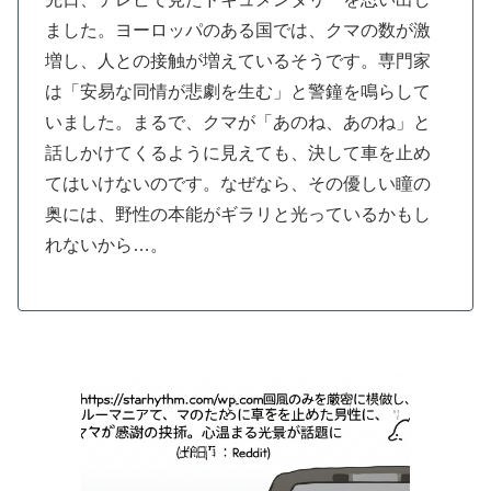
ました。ヨーロッパのある国では、クマの数が激
増し、人との接触が増えているそうです。専門家
は「安易な同情が悲劇を生む」と警鐘を鳴らして
いました。まるで、クマが「あのね、あのね」と
話しかけてくるように見えても、決して車を止め
てはいけないのです。なぜなら、その優しい瞳の
奥には、野性の本能がギラリと光っているかもし
れないから…。