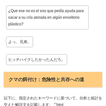
¿Que ese no es el eso que pedía ayuda para
sacar a su cría atorada en algún envoltorio
plástico?
よっ、兄弟。
ヒッチハイクしたかったんだろ。
クマの餌付け：危険性と共存への道
以下に、指定されたキーワードに基づいて、分析と統計を
交えた解説文を記載します。 “`html