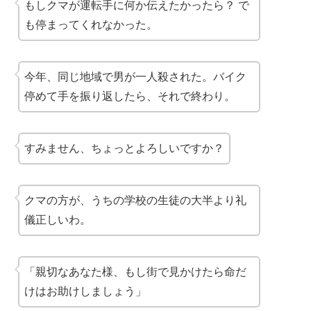
もしクマが運転手に何か伝えたかったら？ で
も停まってくれなかった。
今年、同じ地域で男が一人殺された。バイク
停めて手を振り返したら、それで終わり。
すみません、ちょっとよろしいですか？
クマの方が、うちの学校の生徒の大半より礼
儀正しいわ。
「親切なあなた様、もし街で見かけたら命だ
けはお助けしましょう」