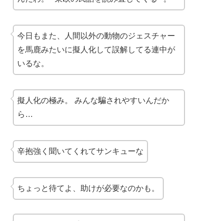
今日もまた、人間以外の動物のジェスチャー
を馬鹿みたいに擬人化して誤解してる連中が
いるな。
擬人化の極み。 みんな騙されやすいんだか
ら…
辛抱強く聞いてくれてサンキューな
ちょっと待てよ、助けが必要なのかも。