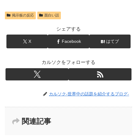
掲示板の反応
面白い話
シェアする
X
Facebook
はてブ
カルソクをフォローする
カルソク-世界中の話題を紹介するブログ-
関連記事