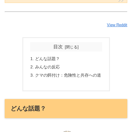
View Reddit
目次
どんな話題？
みんなの反応
クマの餌付け：危険性と共存への道
どんな話題？