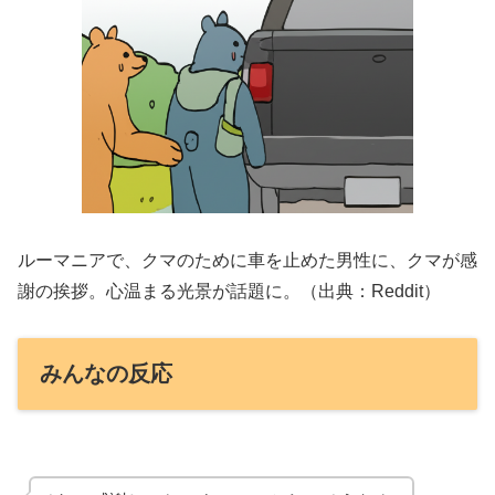
ルーマニアで、クマのために車を止めた男性に、クマが感
謝の挨拶。心温まる光景が話題に。（出典：Reddit）
みんなの反応