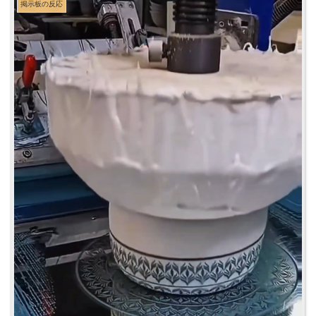
掲示板の反応