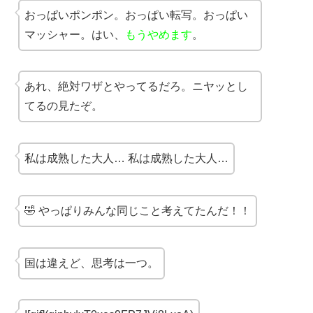
おっぱいポンポン。おっぱい転写。おっぱい
マッシャー。はい、
もうやめます
。
あれ、絶対ワザとやってるだろ。ニヤッとし
てるの見たぞ。
私は成熟した大人… 私は成熟した大人…
🤣 やっぱりみんな同じこと考えてたんだ！！
国は違えど、思考は一つ。