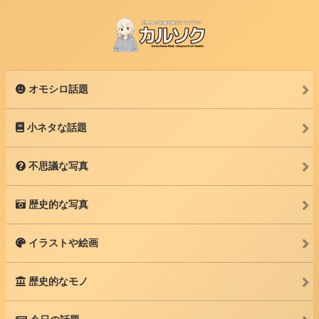
オモシロ話題
小ネタな話題
不思議な写真
歴史的な写真
イラストや絵画
歴史的なモノ