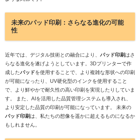
未来のパッド印刷：さらなる進化の可能
性
近年では、デジタル技術との融合により、
パッド印刷
はさ
らなる進化を遂げようとしています。3Dプリンターで作
成した
パッド
を使用することで、より複雑な形状への印刷
が可能になったり、UV硬化型のインクを使用すること
で、より鮮やかで耐久性の高い印刷を実現したりしていま
す。 また、AIを活用した品質管理システムも導入され、
より安定した品質の印刷が可能になっています。 未来の
パッド印刷
は、私たちの想像を遥かに超えるものになるか
もしれません。