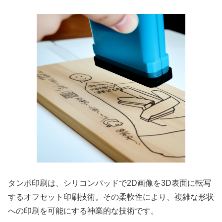
タンポ印刷は、シリコンパッドで2D画像を3D表面に転写
するオフセット印刷技術。その柔軟性により、複雑な形状
への印刷を可能にする神業的な技術です。