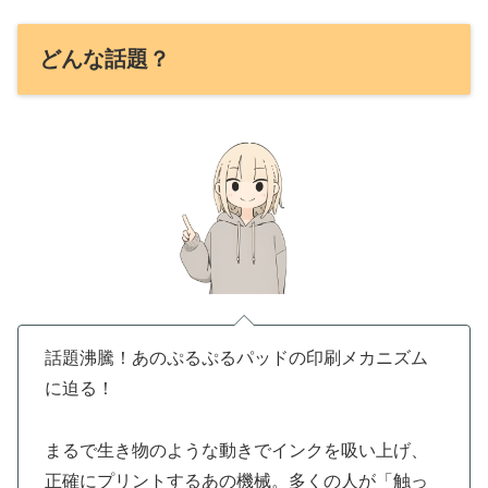
どんな話題？
話題沸騰！あのぷるぷるパッドの印刷メカニズム
に迫る！
まるで生き物のような動きでインクを吸い上げ、
正確にプリントするあの機械。多くの人が「触っ