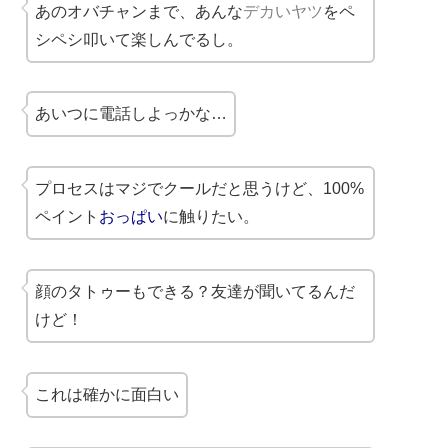
あのオバチャンまで、あんな
デカいヤツ
をペ
シペシ叩いて楽しんでるし。
あいつに電話しよっかな…
プロセスはマジでクールだと思うけど、100%
ペイント
おっぱい
に触りたい。
顔のタトゥーもできる？友達が聞いてるんだ
けど！
これは確かに面白い