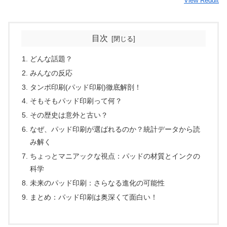
View Reddit
目次
どんな話題？
みんなの反応
タンポ印刷(パッド印刷)徹底解剖！
そもそもパッド印刷って何？
その歴史は意外と古い？
なぜ、パッド印刷が選ばれるのか？統計データから読
み解く
ちょっとマニアックな視点：パッドの材質とインクの
科学
未来のパッド印刷：さらなる進化の可能性
まとめ：パッド印刷は奥深くて面白い！