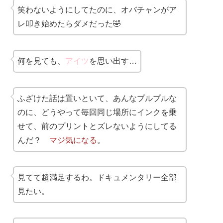
笑わないようにしてたのに、オバチャンがア
レ叩き始めたらダメだった🤣
何を見ても、
アイツ
を思い出す…
ふざけた話は置いといて、あんなプルプルな
のに、どうやって毎回同じ場所にインクを乗
せて、前のプリントとズレないようにしてる
んだ？
マジ気になる
。
見てて超満足するわ。ドキュメンタリー全部
見たい。