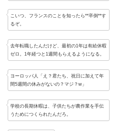
こいつ、フランスのことを知ったら**卒倒**す
るぞ。
去年転職したんだけど、最初の1年は有給休暇
ゼロ。1年経つと1週間もらえるようになる。
ヨーロッパ人「え？君たち、祝日に加えて年
間5週間の休みがないの？マジ？w」
学校の長期休暇は、子供たちが農作業を手伝
うためにつくられたんだろ。