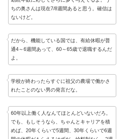
ちの奥さんは現在7/8週間あると思う。確信は
ないけど。
だから、機能している国では、有給休暇が普
通4～6週間あって、60～65歳で退職するんだ
よ。
学校が終わったらすぐに祖父の農場で働かさ
れたことのない男の発言だな。
60年以上働く人なんてほとんどいないだろ。
でも、もしそうなら、ちゃんとキャリアを積
めば、20年くらいで5週間、30年くらいで6週