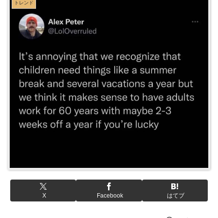
トレンド
X
Facebook
はてブ