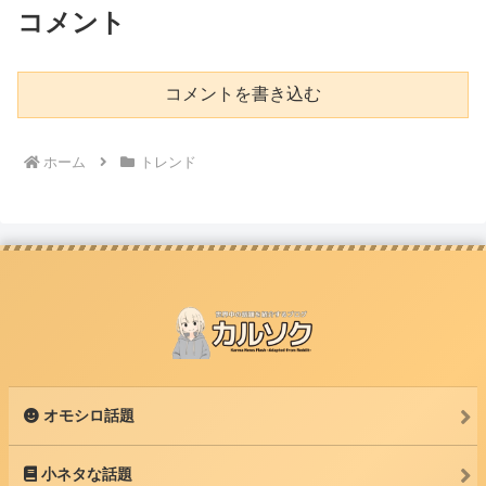
コメント
コメントを書き込む
ホーム
トレンド
オモシロ話題
小ネタな話題