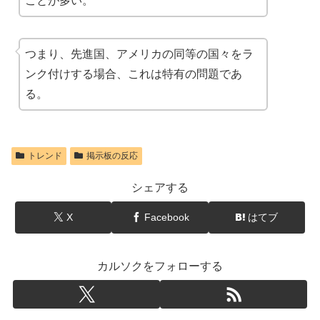
ことが多い。
つまり、先進国、アメリカの同等の国々をラ
ンク付けする場合、これは特有の問題であ
る。
トレンド
掲示板の反応
シェアする
X
Facebook
はてブ
カルソクをフォローする