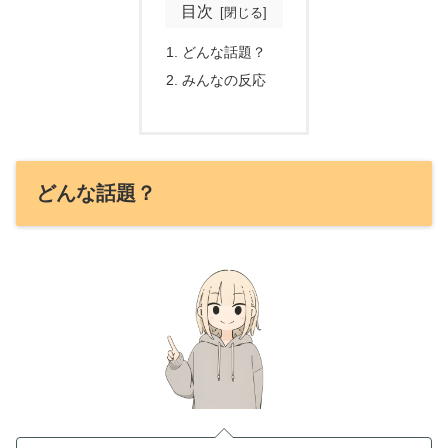
目次
どんな話題？
みんなの反応
どんな話題？