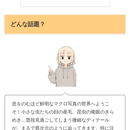
どんな話題？
息をのむほど鮮明なマクロ写真の世界へようこ
そ！小さな虫たちの顔の産毛、昆虫の複眼のきら
めき…普段見過ごしてしまう微細なディテール
が、まるで異次元のように迫ってきます。特に注