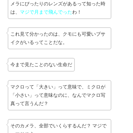
メラにぴったりのレンズがあるって知った時
は、
マジで月まで飛んでった
わ！
これ見て分かったのは、クモにも可愛いブサ
イクがいるってことだな。
今まで見たことのない生命だ
マクロって「大きい」って意味で、ミクロが
「小さい」って意味なのに、なんでマクロ写
真って言うんだ？
そのカメラ、全部でいくらするんだ？ マジで