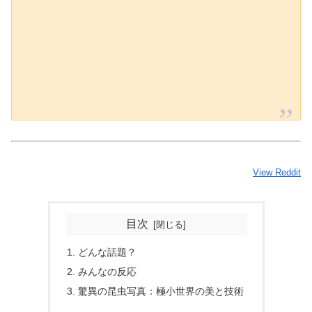
View Reddit
目次
どんな話題？
みんなの反応
驚異の昆虫写真：極小世界の美と技術