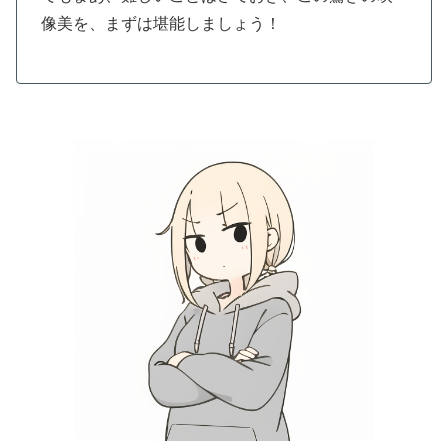
像美を、まずは堪能しましょう！