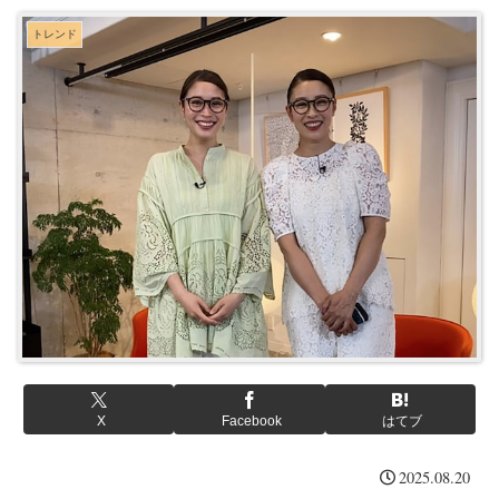
トレンド
X
Facebook
はてブ
2025.08.20