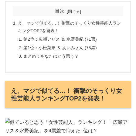
目次
え、マジで似てる…！ 衝撃のそっくり女性芸能人ラン
キングTOP2を発表！
第2位：広瀬アリス ＆ 水野美紀 (71票)
第1位：小松菜奈 ＆ あいみょん (75票)
まとめ：あなたはどう思う？
え、マジで似てる…！ 衝撃のそっくり女
性芸能人ランキングTOP2を発表！