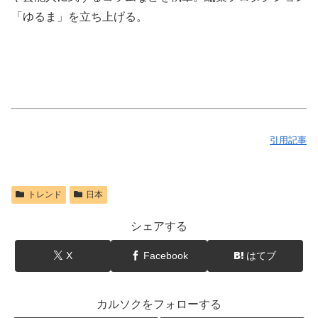
「ゆるま」を立ち上げる。
引用記事
トレンド
日本
シェアする
X
Facebook
はてブ
カルソクをフォローする