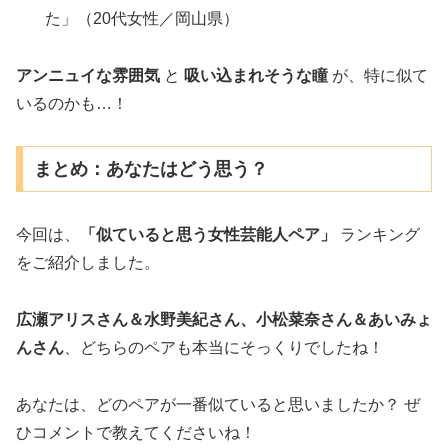
た」（20代女性／岡山県）
アンニュイな雰囲気
と
吸い込まれそうな瞳
が、特に似て
いるのかも…！
まとめ：あなたはどう思う？
今回は、
「似ていると思う女性芸能人ペア」
ランキング
をご紹介しました。
広瀬アリスさん＆水野美紀さん、小松菜奈さん＆あいみょ
んさん
、どちらのペアも本当にそっくりでしたね！
あなたは、どのペアが一番似ていると思いましたか？ ぜ
ひコメントで教えてくださいね！