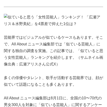
芸能界ではビジュアルが似ているケースもあります。そこ
で、All About ニュース編集部では「似ている芸能人」に
関する独自の調査を実施。この記事では、「似ていると思
う女性芸能人」ランキングを紹介します。（サムネイル画
像出典：広瀬アリスさん公式X）
多くの俳優やタレント、歌手が活動する芸能界では、顔が
似ていて話題になることも多くあります。
All About ニュース編集部は8月1日に、全国の10〜70代の
男女300人を対象に「似ている芸能人」に関するアンケー