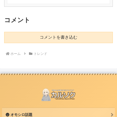
コメント
コメントを書き込む
ホーム
トレンド
オモシロ話題