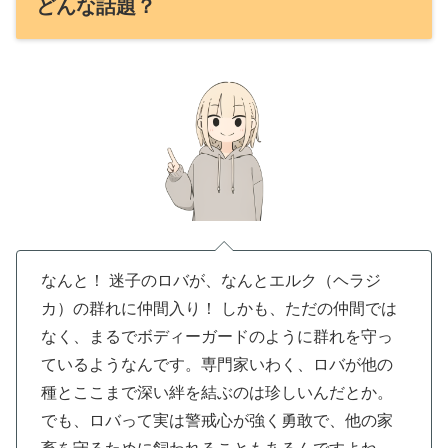
どんな話題？
なんと！ 迷子のロバが、なんとエルク（ヘラジ
カ）の群れに仲間入り！ しかも、ただの仲間では
なく、まるでボディーガードのように群れを守っ
ているようなんです。専門家いわく、ロバが他の
種とここまで深い絆を結ぶのは珍しいんだとか。
でも、ロバって実は警戒心が強く勇敢で、他の家