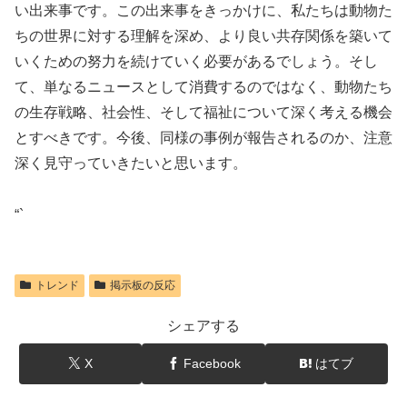
い出来事です。この出来事をきっかけに、私たちは動物た
ちの世界に対する理解を深め、より良い共存関係を築いて
いくための努力を続けていく必要があるでしょう。そし
て、単なるニュースとして消費するのではなく、動物たち
の生存戦略、社会性、そして福祉について深く考える機会
とすべきです。今後、同様の事例が報告されるのか、注意
深く見守っていきたいと思います。
“`
トレンド
掲示板の反応
シェアする
X
Facebook
はてブ