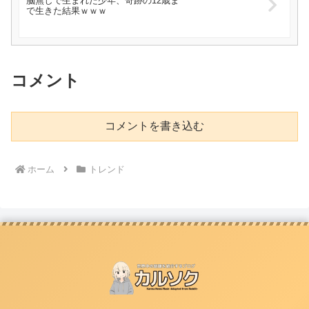
脳無しで生まれた少年、奇跡の12歳ま
で生きた結果ｗｗｗ
コメント
コメントを書き込む
ホーム
トレンド