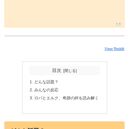
View Reddit
目次
どんな話題？
みんなの反応
ロバとエルク、奇跡の絆を読み解く