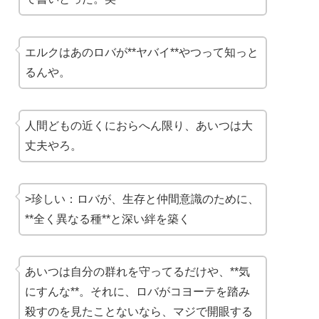
エルクはあのロバが**ヤバイ**やつって知っと
るんや。
人間どもの近くにおらへん限り、あいつは大
丈夫やろ。
>珍しい：ロバが、生存と仲間意識のために、
**全く異なる種**と深い絆を築く
あいつは自分の群れを守ってるだけや、**気
にすんな**。それに、ロバがコヨーテを踏み
殺すのを見たことないなら、マジで開眼する