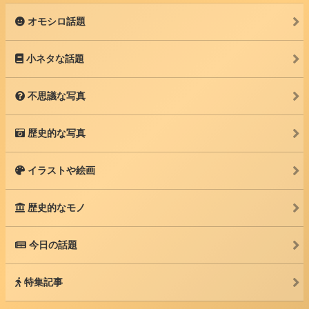
オモシロ話題
小ネタな話題
不思議な写真
歴史的な写真
イラストや絵画
歴史的なモノ
今日の話題
特集記事