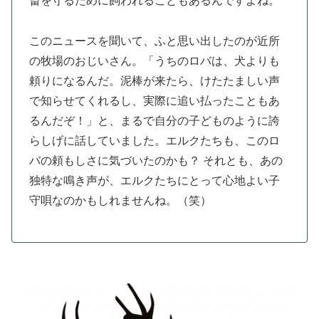
畜を守るために飼われることもあるんですよね。
このニュースを聞いて、ふと思い出したのが近所
の牧場のおじいさん。「うちのロバは、犬よりも
頼りになるんだ。泥棒が来たら、けたたましい声
で知らせてくれるし、実際に追い払ったこともあ
るんだぞ！」と、まるで自分の子どものように誇
らしげに話していました。エルクたちも、このロ
バの頼もしさに気づいたのかも？ それとも、あの
独特な鳴き声が、エルクたちにとって心地よい子
守唄なのかもしれませんね。（笑）