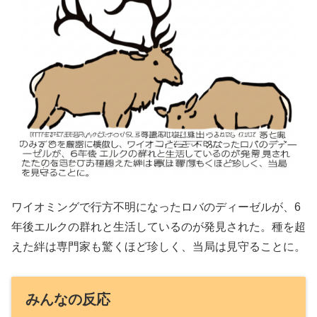
ワイオミングで行方不明になったロバのディーゼルが、6
年後エルクの群れと生活しているのが発見された。種を超
えた絆は専門家も驚くほど珍しく、当局は見守ることに。
みんなの反応