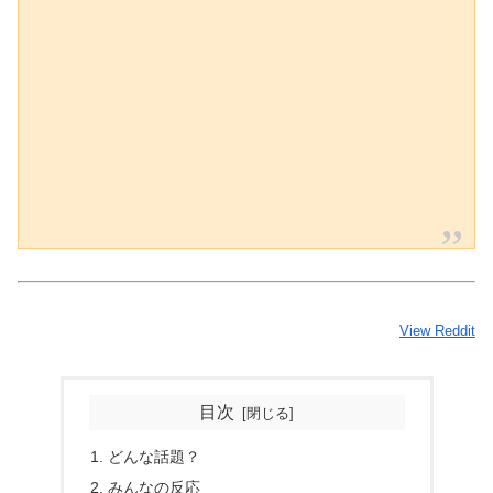
View Reddit
目次
どんな話題？
みんなの反応