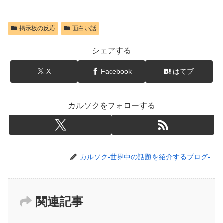
掲示板の反応
面白い話
シェアする
X
Facebook
はてブ
カルソクをフォローする
カルソク-世界中の話題を紹介するブログ-
関連記事