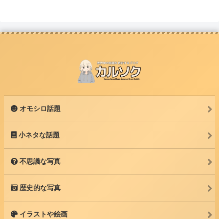
オモシロ話題
小ネタな話題
不思議な写真
歴史的な写真
イラストや絵画