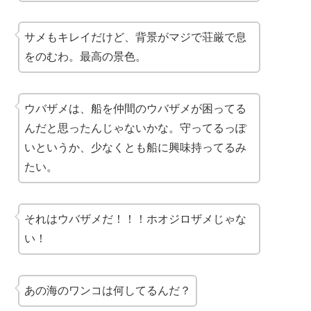
サメもキレイだけど、背景がマジで荘厳で息
をのむわ。最高の景色。
ウバザメは、船を仲間のウバザメが困ってる
んだと思ったんじゃないかな。守ってるっぽ
いというか、少なくとも船に興味持ってるみ
たい。
それはウバザメだ！！！ホオジロザメじゃな
い！
あの海のワンコは何してるんだ？