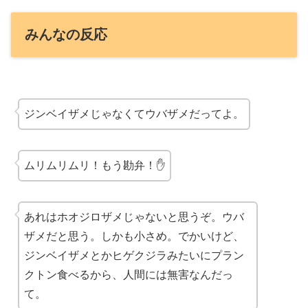
みんなの反応
ジンベイザメじゃなくてウバザメだってよ。
ムリムリムリ！もう勘弁！✋
あれはホオジロザメじゃないと思うぞ。ウバ
ザメだと思う。しかも小さめ。でかいけど、
ジンベイザメとかヒゲクジラみたいにプラン
クトン食べるから、人間には無害なんだっ
て。