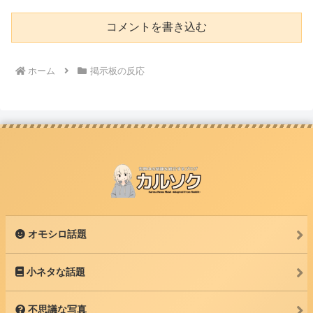
コメントを書き込む
ホーム
掲示板の反応
オモシロ話題
小ネタな話題
不思議な写真