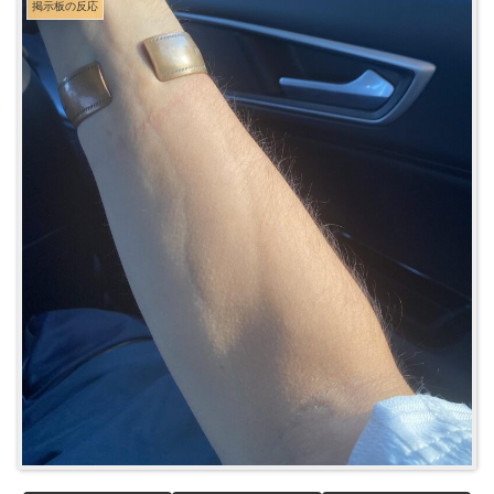
掲示板の反応