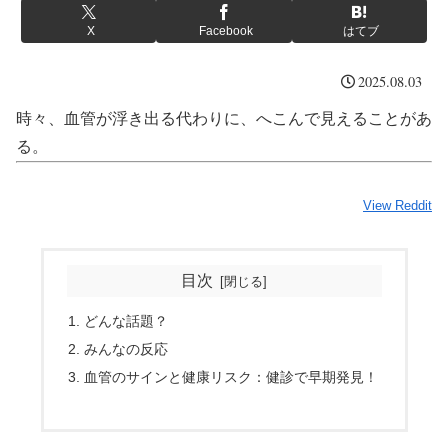
X
Facebook
はてブ
2025.08.03
時々、血管が浮き出る代わりに、へこんで見えることがあ
る。
View Reddit
目次
どんな話題？
みんなの反応
血管のサインと健康リスク：健診で早期発見！