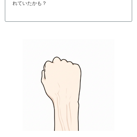
れていたかも？