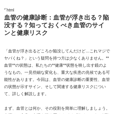
“`html
血管の健康診断：血管が浮き出る？陥
没する？知っておくべき血管のサイ
ンと健康リスク
「血管が浮き出るどころか陥没してんだけど…これマジで
ヤバくね？」という疑問を持つ方は少なくありません。**
血管**の状態は、私たちの**健康**状態を映し出す鏡のよ
うなもの。一見些細な変化も、重大な疾患の兆候である可
能性があります。今回は、血管の健康診断の重要性、血管
の状態が示すサイン、そして関連する健康リスクについ
て、詳しく解説します。
まず、血管とは何か、その役割を簡単に理解しましょう。