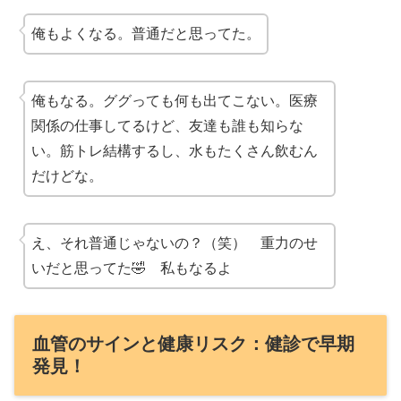
俺もよくなる。普通だと思ってた。
俺もなる。ググっても何も出てこない。医療
関係の仕事してるけど、友達も誰も知らな
い。筋トレ結構するし、水もたくさん飲むん
だけどな。
え、それ普通じゃないの？（笑） 重力のせ
いだと思ってた🤣 私もなるよ
血管のサインと健康リスク：健診で早期
発見！