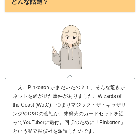
どんな話題？
「え、Pinkerton がまだいたの？！」そんな驚きが
ネットを騒がせた事件がありました。Wizards of
the Coast (WotC)、つまりマジック・ザ・ギャザリ
ングやD&Dの会社が、未発売のカードセットを誤
ってYouTuberに送付。回収のために「Pinkerton」
という私立探偵社を派遣したのです。