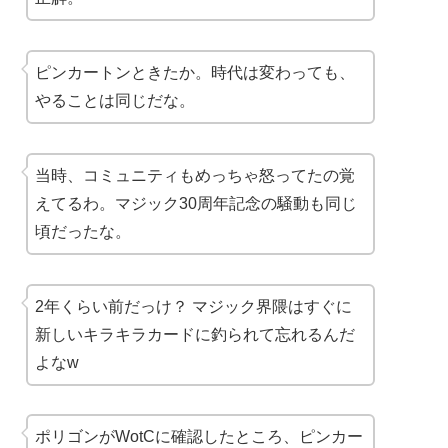
ピンカートンときたか。時代は変わっても、
やることは同じだな。
当時、コミュニティもめっちゃ怒ってたの覚
えてるわ。マジック30周年記念の騒動も同じ
頃だったな。
2年くらい前だっけ？ マジック界隈はすぐに
新しいキラキラカードに釣られて忘れるんだ
よなw
ポリゴンがWotCに確認したところ、ピンカー