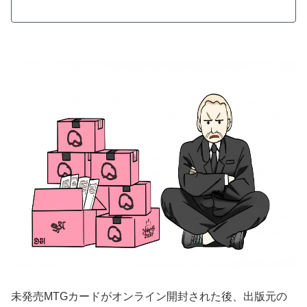
未発売MTGカードがオンライン開封された後、出版元の