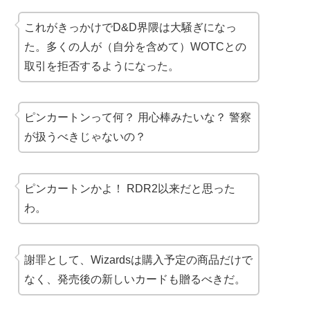
これがきっかけでD&D界隈は大騒ぎになっ
た。多くの人が（自分を含めて）WOTCとの
取引を拒否するようになった。
ピンカートンって何？ 用心棒みたいな？ 警察
が扱うべきじゃないの？
ピンカートンかよ！ RDR2以来だと思った
わ。
謝罪として、Wizardsは購入予定の商品だけで
なく、発売後の新しいカードも贈るべきだ。