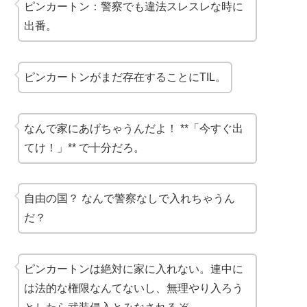
ピンカートン：警察でも違法スレスレな時に
出番。
ピンカートンがまだ存在することにTIL。
なんで家にあげちゃうんだよ！ **「今すぐ出
てけ！」** で十分だろ。
自由の国？ なんで警察なしで入れちゃうん
だ？
ピンカートンは絶対に家に入れない。連中に
は法的な権限なんてないし、無理やり入ろう