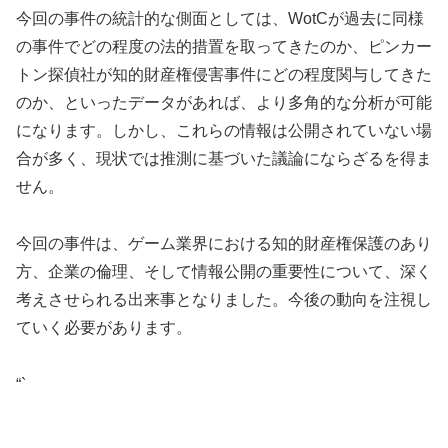
今回の事件の統計的な側面としては、WotCが過去に同様
の事件でどの程度の法的措置を取ってきたのか、ピンカー
トン探偵社が知的財産権侵害事件にどの程度関与してきた
のか、といったデータがあれば、より多角的な分析が可能
になります。しかし、これらの情報は公開されていない場
合が多く、現状では推測に基づいた議論にならざるを得ま
せん。
今回の事件は、ゲーム業界における知的財産権保護のあり
方、企業の倫理、そして情報公開の重要性について、深く
考えさせられる出来事となりました。今後の動向を注視し
ていく必要があります。
“`