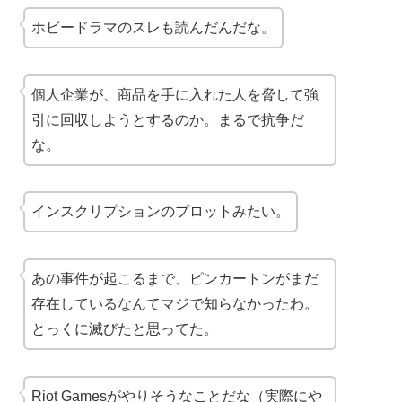
ホビードラマのスレも読んだんだな。
個人企業が、商品を手に入れた人を脅して強
引に回収しようとするのか。まるで抗争だ
な。
インスクリプションのプロットみたい。
あの事件が起こるまで、ピンカートンがまだ
存在しているなんてマジで知らなかったわ。
とっくに滅びたと思ってた。
Riot Gamesがやりそうなことだな（実際にや