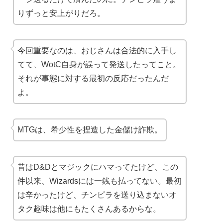
りずっと安上がりだろ。
今回重要なのは、おじさんは合法的に入手し
てて、WotC自身が誤って発送したってこと。
それが事態に対する最初の反応だったんだ
よ。
MTGは、希少性を捏造した金儲け詐欺。
昔はD&Dとマジックにハマってたけど、この
件以来、Wizardsには一銭も払ってない。最初
は辛かったけど、チンピラを送り込まないオ
タク趣味は他にもたくさんあるからな。