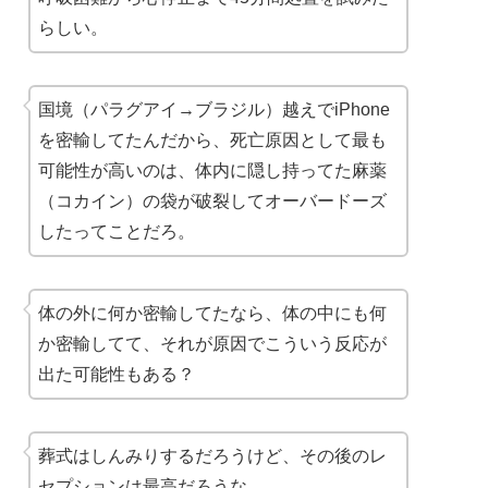
らしい。
国境（パラグアイ→ブラジル）越えでiPhone
を密輸してたんだから、死亡原因として最も
可能性が高いのは、体内に隠し持ってた麻薬
（コカイン）の袋が破裂してオーバードーズ
したってことだろ。
体の外に何か密輸してたなら、体の中にも何
か密輸してて、それが原因でこういう反応が
出た可能性もある？
葬式はしんみりするだろうけど、その後のレ
セプションは最高だろうな…