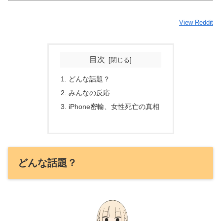
View Reddit
目次
どんな話題？
みんなの反応
iPhone密輸、女性死亡の真相
どんな話題？