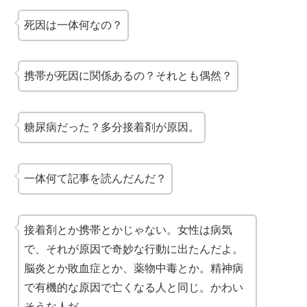
死因は一体何なの？
携帯が死因に関係あるの？それとも偶然？
糖尿病だった？多分接着剤が原因。
一体何て記事を読んだんだ？
接着剤とか携帯とかじゃない。女性は病気
で、それが原因で奇妙な行動に出たんだよ。
脳炎とか敗血症とか、薬物中毒とか。精神病
で有機的な原因で亡くなる人と同じ。かわい
そうな人だ。