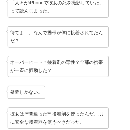
「人々がiPhoneで彼女の死を撮影していた」
って読んじまった。
待てよ…。なんで携帯が体に接着されてたん
だ？
オーバーヒート？接着剤の毒性？全部の携帯
が一斉に振動した？
疑問しかない。
彼女は **間違った** 接着剤を使ったんだ。肌
に安全な接着剤を使うべきだった。