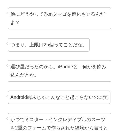
他にどうやって7kmタマゴを孵化させるんだ
よ？
つまり、上限は25個ってことだな。
運び屋だったのかも。iPhoneと、何かを飲み
込んだとか。
Android端末じゃこんなこと起こらないのに笑
かつてミスター・インクレディブルのスーツ
を2重のフォームで作らされた経験から言うと