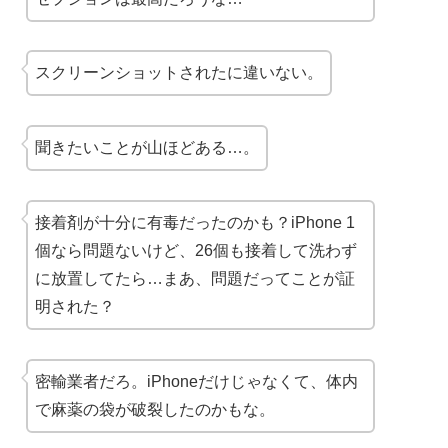
スクリーンショットされたに違いない。
聞きたいことが山ほどある…。
接着剤が十分に有毒だったのかも？iPhone 1
個なら問題ないけど、26個も接着して洗わず
に放置してたら…まあ、問題だってことが証
明された？
密輸業者だろ。iPhoneだけじゃなくて、体内
で麻薬の袋が破裂したのかもな。