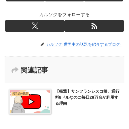
カルソクをフォローする
カルソク-世界中の話題を紹介するブログ-
関連記事
【衝撃】サンフランシスコ橋、通行
掲示板の反応
料8ドルなのに毎日26万台が利用す
る理由