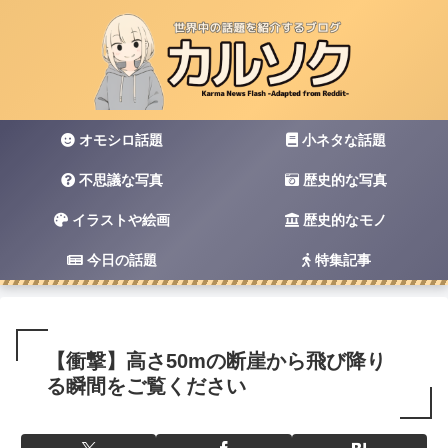
オモシロ話題
小ネタな話題
不思議な写真
歴史的な写真
イラストや絵画
歴史的なモノ
今日の話題
特集記事
【衝撃】高さ50mの断崖から飛び降り
る瞬間をご覧ください