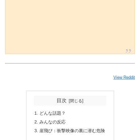
View Reddit
目次
どんな話題？
みんなの反応
崖飛び：衝撃映像の裏に潜む危険