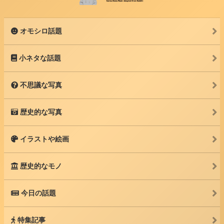
オモシロ話題
小ネタな話題
不思議な写真
歴史的な写真
イラストや絵画
歴史的なモノ
今日の話題
特集記事