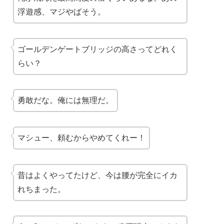
浮遊感、マジやばそう。
ゴールデンゲートブリッジの高さってどれく
らい？
勇敢だな。俺には無理だ。
マシュー、頼むからやめてくれー！
昔はよくやってたけど、今は腰が完全にイカ
れちまった。