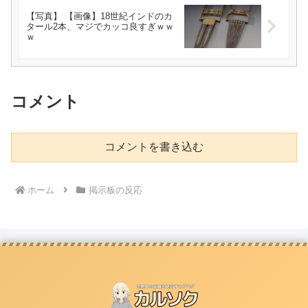
【写真】 【画像】18世紀インドのカ
タール2本、マジでカッコ良すぎｗｗ
ｗ
コメント
コメントを書き込む
ホーム
掲示板の反応