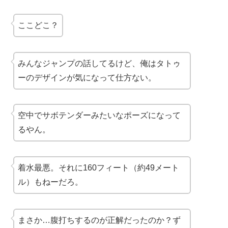
ここどこ？
みんなジャンプの話してるけど、俺はタトゥ
ーのデザインが気になって仕方ない。
空中でサボテンダーみたいなポーズになって
るやん。
着水最悪。それに160フィート（約49メート
ル）もねーだろ。
まさか…
腹打ち
するのが正解だったのか？ず