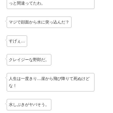
っと間違ってたわ。
マジで顔面から水に突っ込んだ？
すげぇ…
クレイジーな野郎だ。
人生は一度きり…崖から飛び降りて死ぬけど
な！
水しぶきがヤバそう。