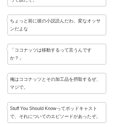
ちょっと前に彼の小説読んだわ。変なオッサ
ンだよな
「ココナッツは移動するって言うんです
か？」
俺はココナッツとその加工品を摂取するぜ、
マジで。
Stuff You Should Knowってポッドキャスト
で、それについてのエピソードがあったぞ。