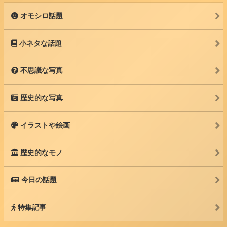
オモシロ話題
小ネタな話題
不思議な写真
歴史的な写真
イラストや絵画
歴史的なモノ
今日の話題
特集記事