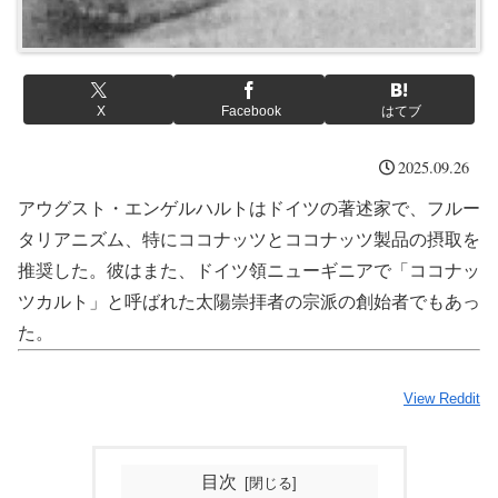
X
Facebook
はてブ
2025.09.26
アウグスト・エンゲルハルトはドイツの著述家で、フルー
タリアニズム、特にココナッツとココナッツ製品の摂取を
推奨した。彼はまた、ドイツ領ニューギニアで「ココナッ
ツカルト」と呼ばれた太陽崇拝者の宗派の創始者でもあっ
た。
View Reddit
目次