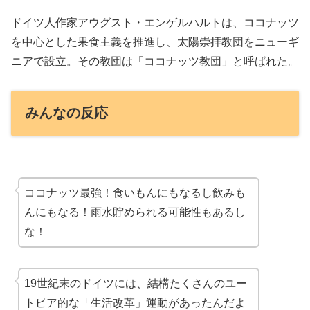
ドイツ人作家アウグスト・エンゲルハルトは、ココナッツ
を中心とした果食主義を推進し、太陽崇拝教団をニューギ
ニアで設立。その教団は「ココナッツ教団」と呼ばれた。
みんなの反応
ココナッツ最強！食いもんにもなるし飲みも
んにもなる！雨水貯められる可能性もあるし
な！
19世紀末のドイツには、結構たくさんのユー
トピア的な「生活改革」運動があったんだよ