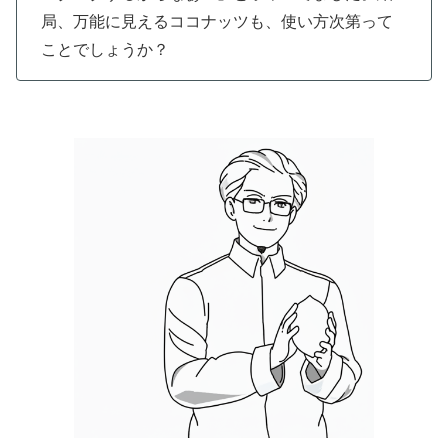
局、万能に見えるココナッツも、使い方次第って
ことでしょうか？