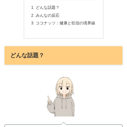
どんな話題？
みんなの反応
ココナッツ：健康と狂信の境界線
どんな話題？