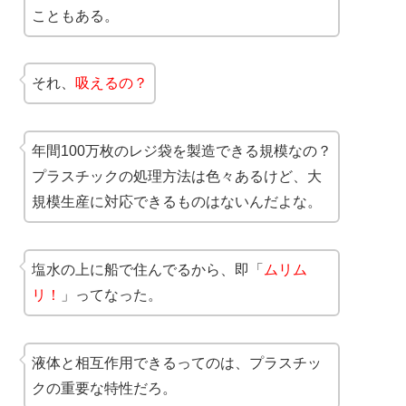
こともある。
それ、
吸えるの？
年間100万枚のレジ袋を製造できる規模なの？
プラスチックの処理方法は色々あるけど、大
規模生産に対応できるものはないんだよな。
塩水の上に船で住んでるから、即「
ムリム
リ！
」ってなった。
液体と相互作用できるってのは、プラスチッ
クの重要な特性だろ。