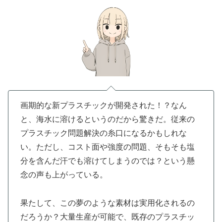
画期的な新プラスチックが開発された！？なん
と、海水に溶けるというのだから驚きだ。従来の
プラスチック問題解決の糸口になるかもしれな
い。ただし、コスト面や強度の問題、そもそも塩
分を含んだ汗でも溶けてしまうのでは？という懸
念の声も上がっている。
果たして、この夢のような素材は実用化されるの
だろうか？大量生産が可能で、既存のプラスチッ