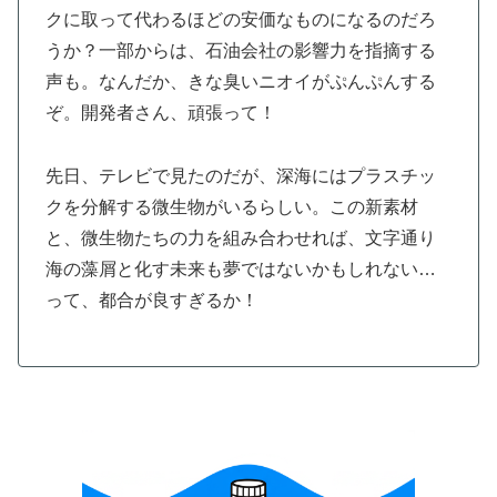
クに取って代わるほどの安価なものになるのだろ
うか？一部からは、石油会社の影響力を指摘する
声も。なんだか、きな臭いニオイがぷんぷんする
ぞ。開発者さん、頑張って！
先日、テレビで見たのだが、深海にはプラスチッ
クを分解する微生物がいるらしい。この新素材
と、微生物たちの力を組み合わせれば、文字通り
海の藻屑と化す未来も夢ではないかもしれない…
って、都合が良すぎるか！