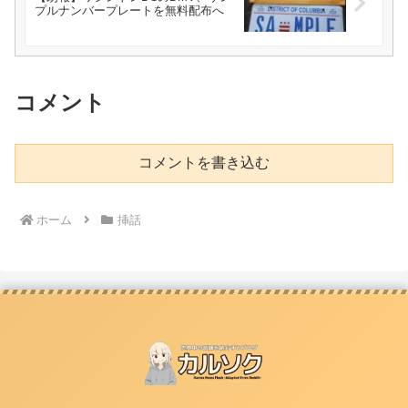
プルナンバープレートを無料配布へ
コメント
コメントを書き込む
ホーム
挿話