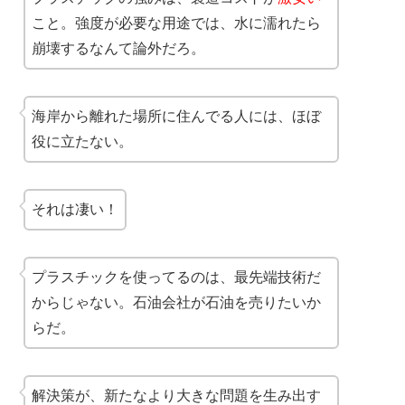
こと。強度が必要な用途では、水に濡れたら
崩壊するなんて論外だろ。
海岸から離れた場所に住んでる人には、ほぼ
役に立たない。
それは凄い！
プラスチックを使ってるのは、最先端技術だ
からじゃない。石油会社が石油を売りたいか
らだ。
解決策が、新たなより大きな問題を生み出す