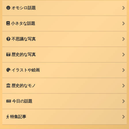
オモシロ話題
小ネタな話題
不思議な写真
歴史的な写真
イラストや絵画
歴史的なモノ
今日の話題
特集記事