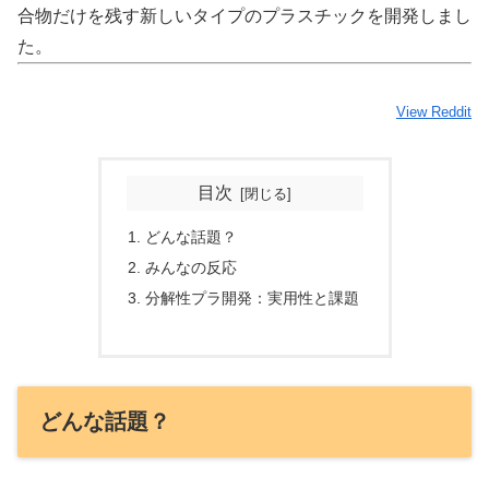
合物だけを残す新しいタイプのプラスチックを開発しまし
た。
View Reddit
目次
どんな話題？
みんなの反応
分解性プラ開発：実用性と課題
どんな話題？