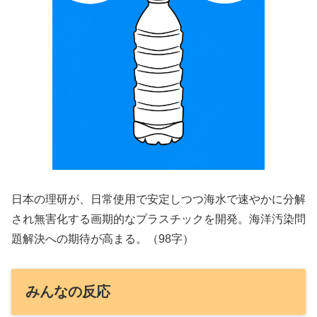
日本の理研が、日常使用で安定しつつ海水で速やかに分解
され無害化する画期的なプラスチックを開発。海洋汚染問
題解決への期待が高まる。（98字）
みんなの反応