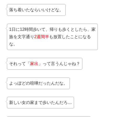
落ち着いたならいいけどな。
1日に12時間歩いて、帰りも歩くとしたら、家
族を文字通り
2週間半
も放置したことになる
な。
それって「
家出
」って言うんじゃね？
よっぽどの喧嘩だったんだな。
新しい女の家まで歩いたんだろ…