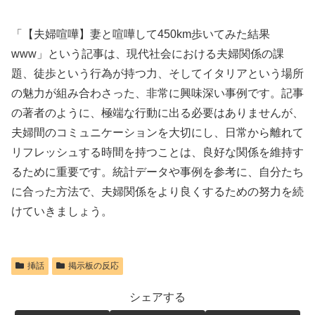
「【夫婦喧嘩】妻と喧嘩して450km歩いてみた結果
www」という記事は、現代社会における夫婦関係の課
題、徒歩という行為が持つ力、そしてイタリアという場所
の魅力が組み合わさった、非常に興味深い事例です。記事
の著者のように、極端な行動に出る必要はありませんが、
夫婦間のコミュニケーションを大切にし、日常から離れて
リフレッシュする時間を持つことは、良好な関係を維持す
るために重要です。統計データや事例を参考に、自分たち
に合った方法で、夫婦関係をより良くするための努力を続
けていきましょう。
挿話
掲示板の反応
シェアする