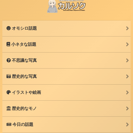
オモシロ話題
小ネタな話題
不思議な写真
歴史的な写真
イラストや絵画
歴史的なモノ
今日の話題