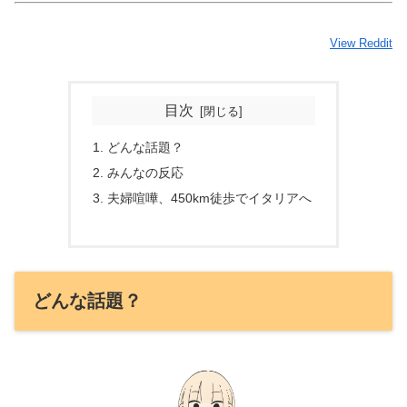
View Reddit
目次
どんな話題？
みんなの反応
夫婦喧嘩、450km徒歩でイタリアへ
どんな話題？