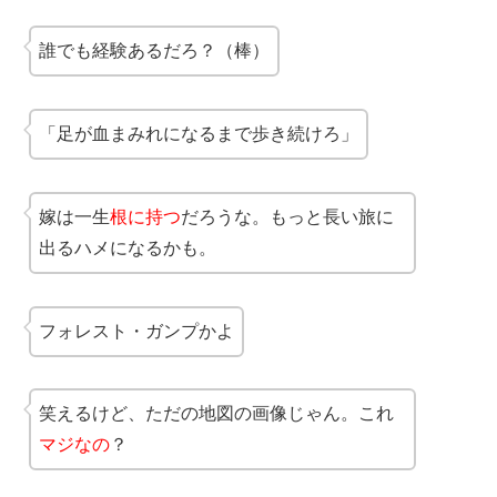
誰でも経験あるだろ？（棒）
「足が血まみれになるまで歩き続けろ」
嫁は一生
根に持つ
だろうな。もっと長い旅に
出るハメになるかも。
フォレスト・ガンプかよ
笑えるけど、ただの地図の画像じゃん。これ
マジなの
？