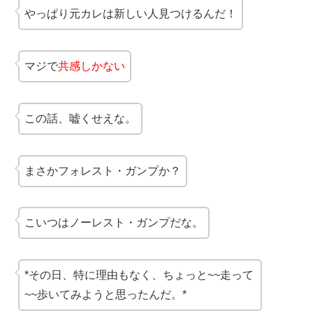
やっぱり元カレは新しい人見つけるんだ！
マジで
共感しかない
この話、嘘くせえな。
まさかフォレスト・ガンプか？
こいつはノーレスト・ガンプだな。
*その日、特に理由もなく、ちょっと~~走って
~~歩いてみようと思ったんだ。*