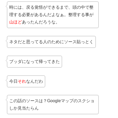
時には、戻る覚悟ができるまで、頭の中で整
理する必要があるんだよなぁ。整理する事が
山ほど
あったんだろうな。
ネタだと思ってる人のためにソース貼っとく
ブッダになって帰ってきた
今日
それ
なんだわ
この話のソースは？Googleマップのスクショ
しか見当たらん