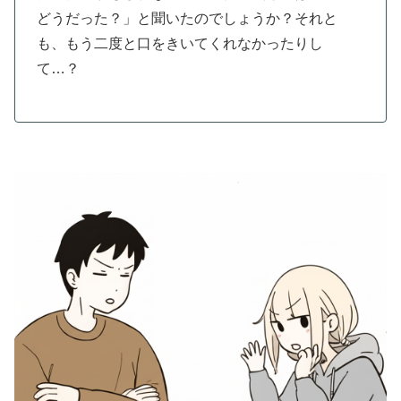
どうだった？」と聞いたのでしょうか？それと
も、もう二度と口をきいてくれなかったりし
て…？