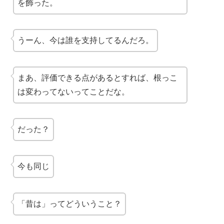
を飾った。
うーん、今は誰を支持してるんだろ。
まあ、評価できる点があるとすれば、根っこ
は変わってないってことだな。
だった？
今も同じ
「昔は」ってどういうこと？