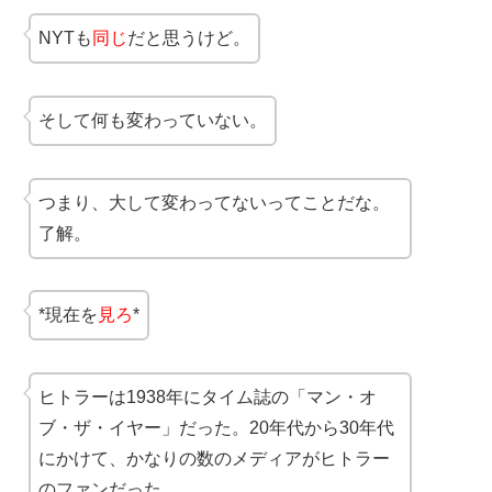
NYTも
同じ
だと思うけど。
そして何も変わっていない。
つまり、大して変わってないってことだな。
了解。
*現在を
見ろ
*
ヒトラーは1938年にタイム誌の「マン・オ
ブ・ザ・イヤー」だった。20年代から30年代
にかけて、かなりの数のメディアがヒトラー
のファンだった。