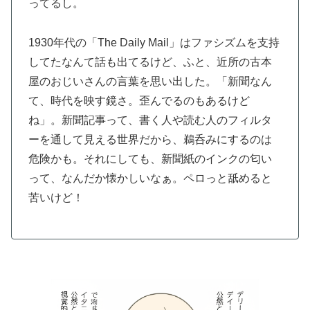
ってるし。
1930年代の「The Daily Mail」はファシズムを支持
してたなんて話も出てるけど、ふと、近所の古本
屋のおじいさんの言葉を思い出した。「新聞なん
て、時代を映す鏡さ。歪んでるのもあるけど
ね」。新聞記事って、書く人や読む人のフィルタ
ーを通して見える世界だから、鵜呑みにするのは
危険かも。それにしても、新聞紙のインクの匂い
って、なんだか懐かしいなぁ。ペロっと舐めると
苦いけど！