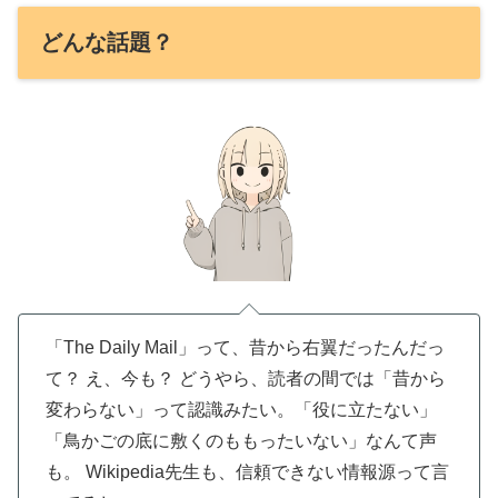
どんな話題？
「The Daily Mail」って、昔から右翼だったんだっ
て？ え、今も？ どうやら、読者の間では「昔から
変わらない」って認識みたい。「役に立たない」
「鳥かごの底に敷くのももったいない」なんて声
も。 Wikipedia先生も、信頼できない情報源って言