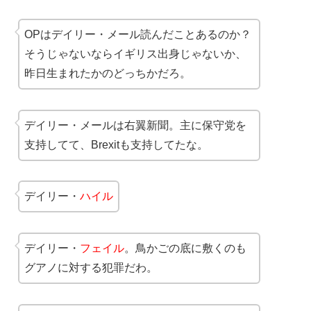
OPはデイリー・メール読んだことあるのか？
そうじゃないならイギリス出身じゃないか、
昨日生まれたかのどっちかだろ。
デイリー・メールは右翼新聞。主に保守党を
支持してて、Brexitも支持してたな。
デイリー・
ハイル
デイリー・
フェイル
。鳥かごの底に敷くのも
グアノに対する犯罪だわ。