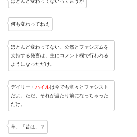
ほとんど変わってないって言うか
何も変わってねえ
ほとんど変わってない。公然とファシズムを
支持する発言は、主にコメント欄で行われる
ようになっただけ。
デイリー・
ハイル
は今でも堂々とファシスト
だよ。ただ、それが当たり前になっちゃった
だけ。
草。「昔は」？