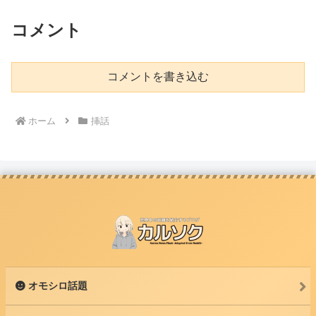
コメント
コメントを書き込む
ホーム
挿話
オモシロ話題