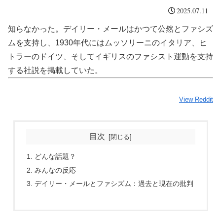
2025.07.11
知らなかった。デイリー・メールはかつて公然とファシズ
ムを支持し、1930年代にはムッソリーニのイタリア、ヒ
トラーのドイツ、そしてイギリスのファシスト運動を支持
する社説を掲載していた。
View Reddit
目次
どんな話題？
みんなの反応
デイリー・メールとファシズム：過去と現在の批判