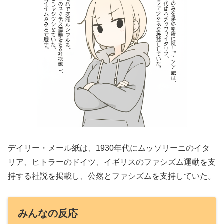
デイリー・メール紙は、1930年代にムッソリーニのイタ
リア、ヒトラーのドイツ、イギリスのファシズム運動を支
持する社説を掲載し、公然とファシズムを支持していた。
みんなの反応