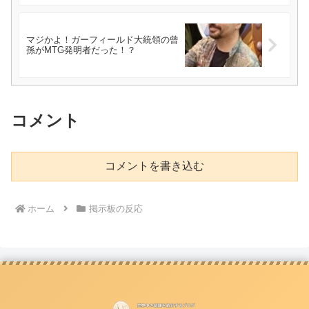
マジかよ！ガーフィールド大統領の曾
孫がMTG発明者だった！？
コメント
コメントを書き込む
ホーム
掲示板の反応