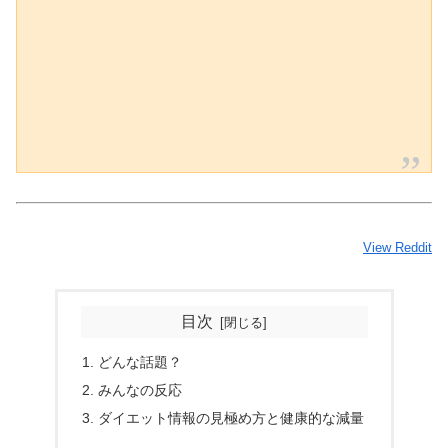
View Reddit
目次
どんな話題？
みんなの反応
ダイエット情報の見極め方と健康的な減量