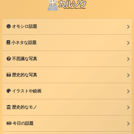
オモシロ話題
小ネタな話題
不思議な写真
歴史的な写真
イラストや絵画
歴史的なモノ
今日の話題