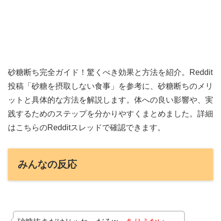
砂糖断ち完全ガイド！驚くべき効果と方法を紹介。Reddit
投稿「砂糖を摂取しない食事」を参考に、砂糖断ちのメリ
ットと具体的な方法を解説します。体への良い影響や、実
践するためのステップを分かりやすくまとめました。詳細
はこちらのRedditスレッドで確認できます。
みんなの反応