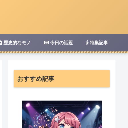
歴史的なモノ
今日の話題
特集記事
おすすめ記事