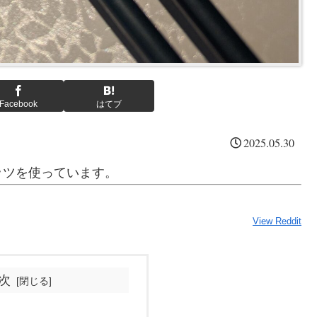
Facebook
はてブ
2025.05.30
ッツを使っています。
View Reddit
次