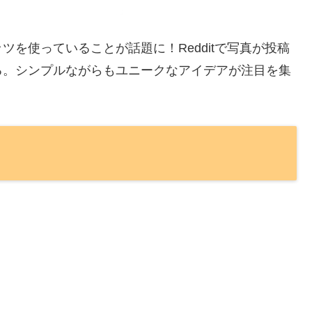
を使っていることが話題に！Redditで写真が投稿
る。シンプルながらもユニークなアイデアが注目を集