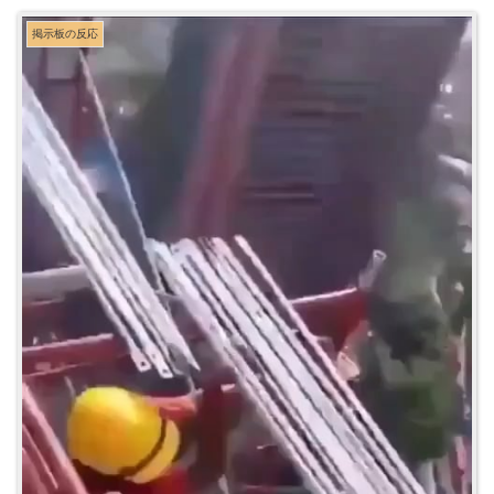
掲示板の反応