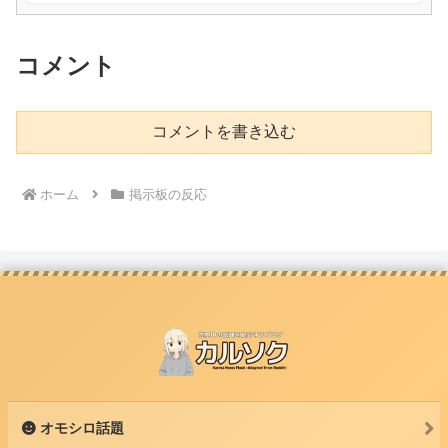
コメント
コメントを書き込む
ホーム
掲示板の反応
オモシロ話題