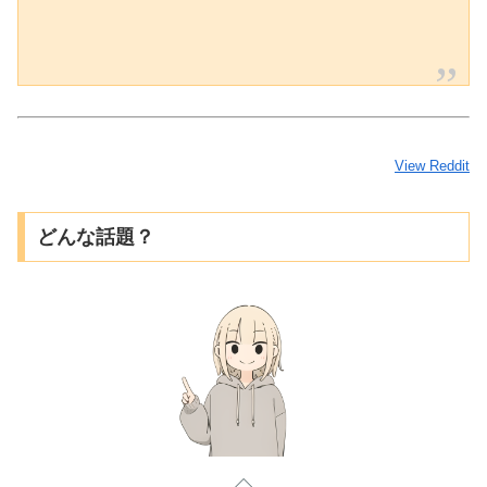
View Reddit
どんな話題？