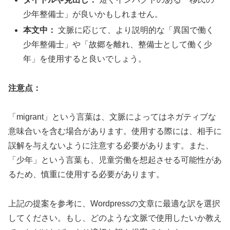
少年整備士」が良いかもしれません。
本文中：
文脈に応じて、より説明的な「異国で働く
少年整備士」や「故郷を離れ、整備士として働く少
年」を使用すると良いでしょう。
注意点：
「migrant」という言葉は、文脈によってはネガティブな
意味合いを含む場合があります。使用する際には、相手に
誤解を与えないように注意する必要があります。また、
「少年」という言葉も、児童労働を想起させる可能性があ
るため、慎重に使用する必要があります。
上記の提案を参考に、Wordpressの文章に最適な訳を選択
してください。もし、どのような文脈で使用したいか教え