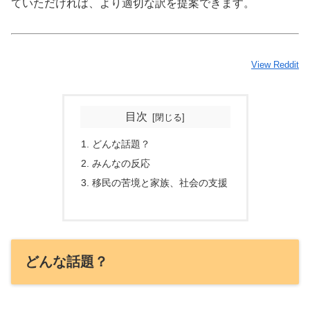
ていただければ、より適切な訳を提案できます。
View Reddit
目次
どんな話題？
みんなの反応
移民の苦境と家族、社会の支援
どんな話題？