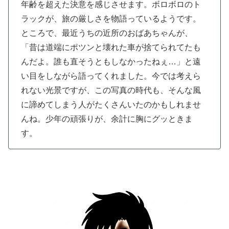
年齢を超えた決意を感じさせます。ボロボロのト
ラックが、旅の厳しさを物語っているようです。
ところで、最近うちの近所のおばあちゃんが、
「昔は道端にポツンと壊れた車が捨てられてたも
んだよ。誰も直そうともしなかったねぇ…」と遠
い目をしながら語ってくれました。今では考えら
れない光景ですが、この写真の時代も、そんな風
に諦めてしまう人がたくさんいたのかもしれませ
んね。少年の頑張りが、余計に胸にグッときま
す。