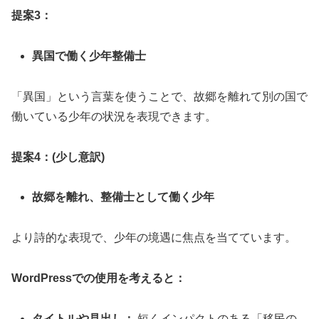
提案3：
異国で働く少年整備士
「異国」という言葉を使うことで、故郷を離れて別の国で
働いている少年の状況を表現できます。
提案4：(少し意訳)
故郷を離れ、整備士として働く少年
より詩的な表現で、少年の境遇に焦点を当てています。
WordPressでの使用を考えると：
タイトルや見出し：
短くインパクトのある「移民の