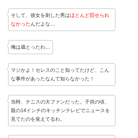
そして、彼女を刺した男は
ほとんど罰せられ
なかった
んだよな…
俺は歳とったわ…
マジかよ！セレスのこと知ってたけど、こん
な事件があったなんて知らなかった！
当時、テニスの大ファンだった。子供の頃、
親の14インチのキッチンテレビでニュースを
見てたのを覚えてるわ。