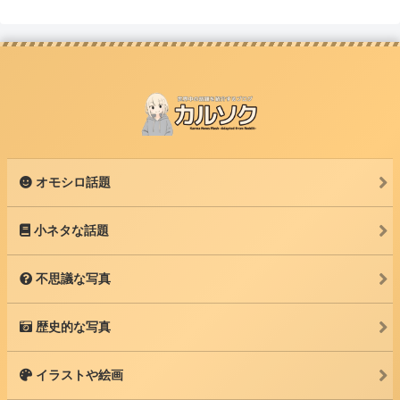
オモシロ話題
小ネタな話題
不思議な写真
歴史的な写真
イラストや絵画