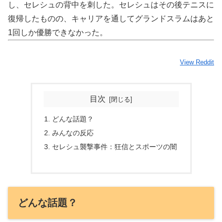
し、セレシュの背中を刺した。セレシュはその後テニスに
復帰したものの、キャリアを通してグランドスラムはあと
1回しか優勝できなかった。
View Reddit
目次
どんな話題？
みんなの反応
セレシュ襲撃事件：狂信とスポーツの闇
どんな話題？