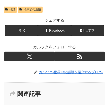
挿話
掲示板の反応
シェアする
X
Facebook
はてブ
カルソクをフォローする
カルソク-世界中の話題を紹介するブログ-
関連記事