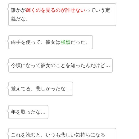
誰かが
輝くのを見るのが許せない
っていう定
義だな。
両手を使って、彼女は
強烈
だった。
今頃になって彼女のことを知ったんだけど…
覚えてる。悲しかったな…
年を取ったな…
これを読むと、いつも悲しい気持ちになる