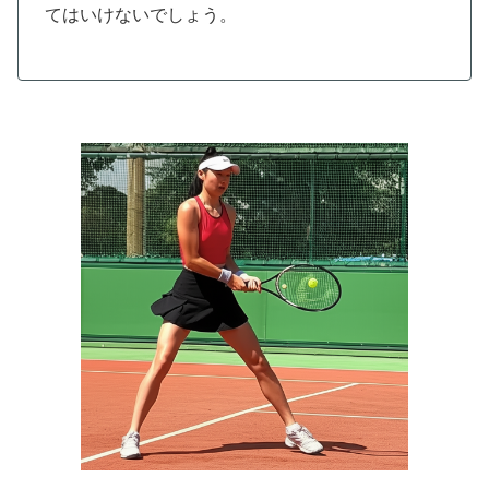
てはいけないでしょう。