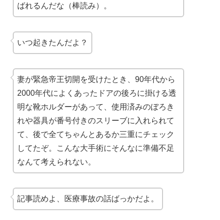
ばれるんだな（棒読み）。
いつ起きたんだよ？
妻が緊急帝王切開を受けたとき、90年代から
2000年代によくあったドアの後ろに掛ける透
明な靴ホルダーがあって、使用済みのぼろき
れや器具が番号付きのスリーブに入れられて
て、後で全てちゃんとあるか三重にチェック
してたぞ。こんな大手術にそんなに準備不足
なんて考えられない。
記事読めよ、医療事故の話ばっかだよ。