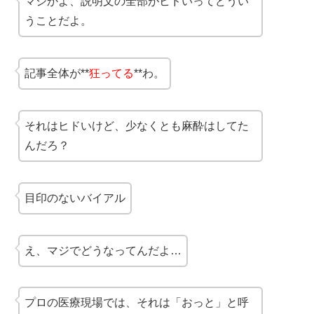
マジかよ、説明文の全部がヒドいってどうい
うことだよ。
記事全体が**
狂ってる
**わ。
それはヒドいけど、少なくとも麻酔はしてた
んだろ？
目印のないバイアル
え、マジでどうなってんだよ…
プロの医療現場では、それは「おっと」と呼