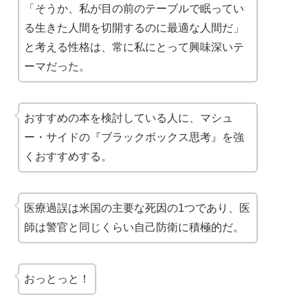
「そうか、私が目の前のテーブルで眠ってい
る生きた人間を切開するのに最適な人間だ」
と考える性格は、常に私にとって興味深いテ
ーマだった。
おすすめの本を検討している人に、マシュ
ー・サイドの『ブラックボックス思考』を強
くおすすめする。
医療過誤は米国の主要な死因の1つであり、医
師は警官と同じくらい自己防衛に積極的だ。
おっとっと！