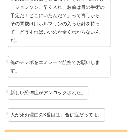
「ジョンソン、早く入れ、お前は目の手術の
予定だ！どこにいたんだ？」って言うから、
その間抜けはホルマリンの入った針を持っ
て、どうすればいいのか全くわからないん
だ。
俺のチンポをエミレーツ航空でお願いしま
す。
新しい恐怖症がアンロックされた。
人が死ぬ理由の3番目は、合併症だってよ。