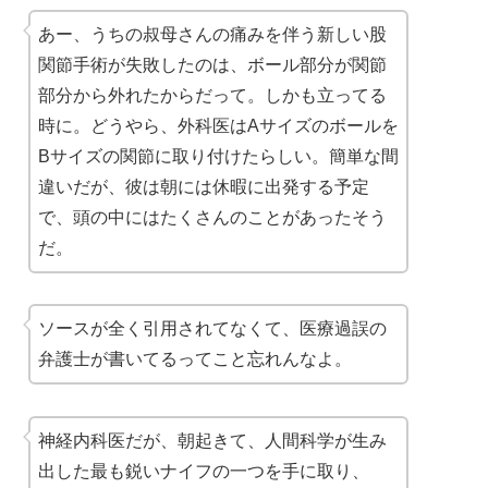
あー、うちの叔母さんの痛みを伴う新しい股
関節手術が失敗したのは、ボール部分が関節
部分から外れたからだって。しかも立ってる
時に。どうやら、外科医はAサイズのボールを
Bサイズの関節に取り付けたらしい。簡単な間
違いだが、彼は朝には休暇に出発する予定
で、頭の中にはたくさんのことがあったそう
だ。
ソースが全く引用されてなくて、医療過誤の
弁護士が書いてるってこと忘れんなよ。
神経内科医だが、朝起きて、人間科学が生み
出した最も鋭いナイフの一つを手に取り、