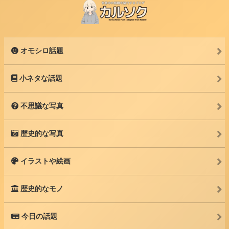
オモシロ話題
小ネタな話題
不思議な写真
歴史的な写真
イラストや絵画
歴史的なモノ
今日の話題