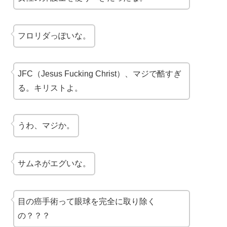
フロリダっぽいな。
JFC（Jesus Fucking Christ）、マジで酷すぎ
る。キリストよ。
うわ、マジか。
サムネがエグいな。
目の癌手術って眼球を完全に取り除く
の？？？