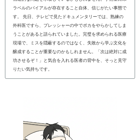
ラベルのバイアルが存在すること自体、信じがたい事態で
す。
先日、テレビで見たドキュメンタリーでは、熟練の
外科医ですら、プレッシャーの中でポカをやらかしてしま
うことがあると語られていました。完璧を求められる医療
現場で、ミスを隠蔽するのではなく、失敗から学ぶ文化を
醸成することが重要なのかもしれません。「次は絶対に成
功させるぞ！」と気合を入れる医者の背中を、そっと見守
りたい気持ちです。