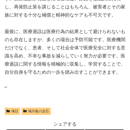
し、再発防止策を講じることはもちろん、被害者とその家
族に対する十分な補償と精神的なケアも不可欠です。
最後に、医療過誤は医療行為の結果として避けられないも
のも存在しますが、多くの場合は予防可能です。医療機関
だけでなく、患者、そして社会全体で医療安全に対する意
識を高め、不幸な事故を減らしていく努力が必要です。医
療過誤に関する情報を積極的に収集し、学習することで、
自分自身を守るための一歩を踏み出すことができます。
“`
挿話
掲示板の反応
シェアする