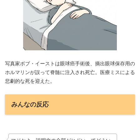
写真家ボブ・イーストは眼球癌手術後、摘出眼球保存用の
ホルマリンが誤って脊髄に注入され死亡。医療ミスによる
悲劇的な死を迎えた。
みんなの反応