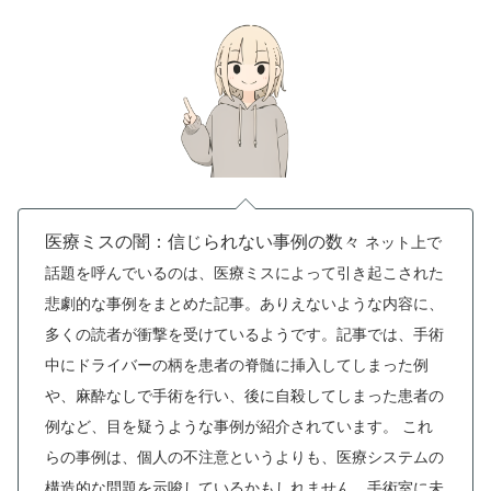
医療ミスの闇：信じられない事例の数々
ネット上で
話題を呼んでいるのは、医療ミスによって引き起こされた
悲劇的な事例をまとめた記事。ありえないような内容に、
多くの読者が衝撃を受けているようです。記事では、手術
中にドライバーの柄を患者の脊髄に挿入してしまった例
や、麻酔なしで手術を行い、後に自殺してしまった患者の
例など、目を疑うような事例が紹介されています。
これ
らの事例は、個人の不注意というよりも、医療システムの
構造的な問題を示唆しているかもしれません。手術室に未