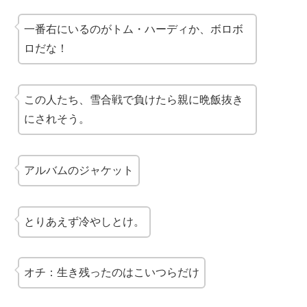
一番右にいるのがトム・ハーディか、ボロボ
ロだな！
この人たち、雪合戦で負けたら親に晩飯抜き
にされそう。
アルバムのジャケット
とりあえず冷やしとけ。
オチ：生き残ったのはこいつらだけ