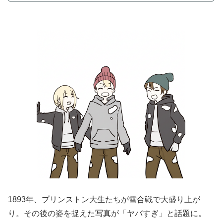
1893年、プリンストン大生たちが雪合戦で大盛り上が
り。その後の姿を捉えた写真が「ヤバすぎ」と話題に。