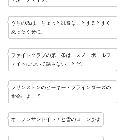
うちの親は、ちょっと乱暴なことするとすぐ
怒ったくせに。
ファイトクラブの第一条は、スノーボールフ
ァイトについて話さないことだ。
プリンストンのピーキー・ブラインダーズの
命令によって
オープンサンドイッチと雪のコーンかよ