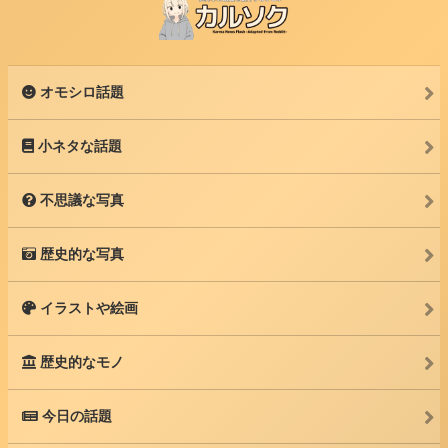
オモシロ話題
小ネタな話題
不思議な写真
歴史的な写真
イラストや絵画
歴史的なモノ
今日の話題