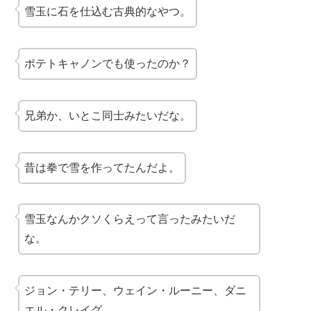
雪玉に石を仕込む古典的なやつ。
ポテトキャノンでも使ったのか？
兄弟か、いとこ同士みたいだな。
昔は拳で雪を作ってたんだよ。
雪玉なんかクソくらえって言ったみたいだ
な。
ジョン・テリー、ウェイン・ルーニー、ダニ
エル・クレイグ。