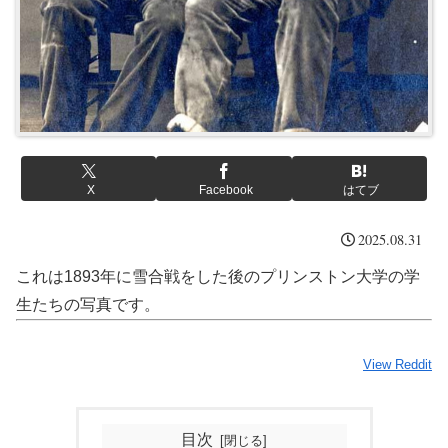
X
Facebook
はてブ
2025.08.31
これは1893年に雪合戦をした後のプリンストン大学の学
生たちの写真です。
View Reddit
目次