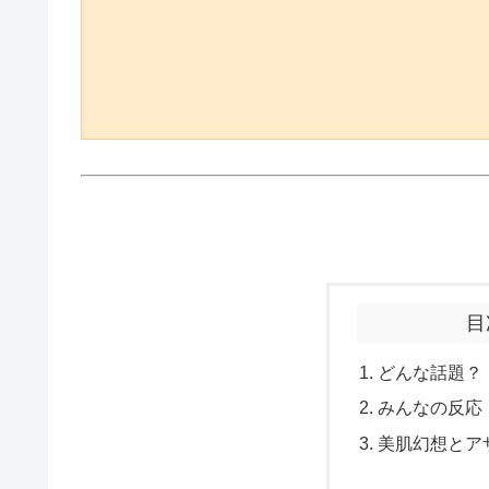
目
どんな話題？
みんなの反応
美肌幻想とア