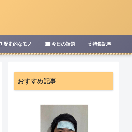
歴史的なモノ
今日の話題
特集記事
おすすめ記事