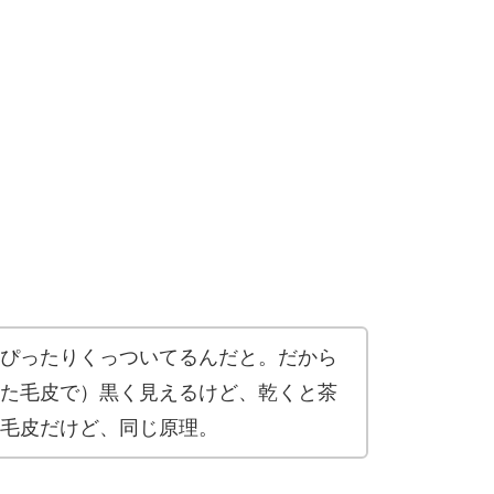
ぴったりくっついてるんだと。だから
た毛皮で）黒く見えるけど、乾くと茶
毛皮だけど、同じ原理。