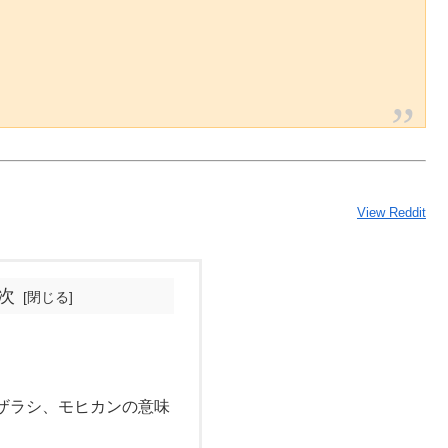
View Reddit
次
ザラシ、モヒカンの意味