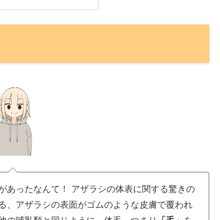
があったなんて！
アザラシの体表に関する驚きの
る、アザラシの表面がゴムのような皮膚で覆われ