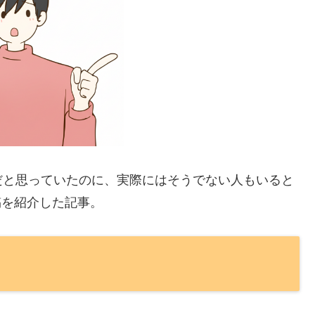
だと思っていたのに、実際にはそうでない人もいると
稿を紹介した記事。