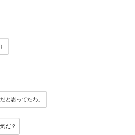
）
だと思ってたわ。
気だ？