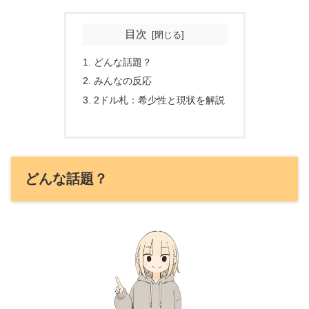
目次
どんな話題？
みんなの反応
2ドル札：希少性と現状を解説
どんな話題？