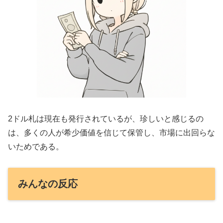
2ドル札は現在も発行されているが、珍しいと感じるの
は、多くの人が希少価値を信じて保管し、市場に出回らな
いためである。
みんなの反応