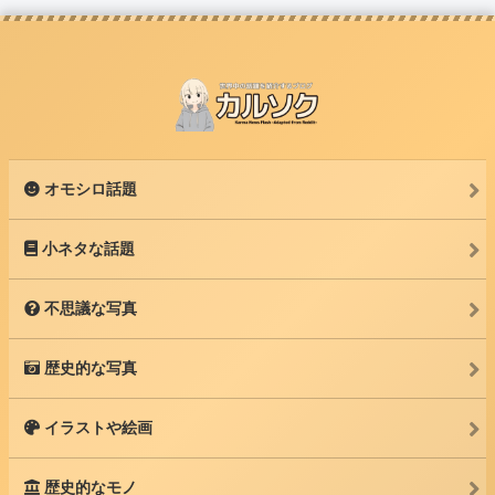
オモシロ話題
小ネタな話題
不思議な写真
歴史的な写真
イラストや絵画
歴史的なモノ