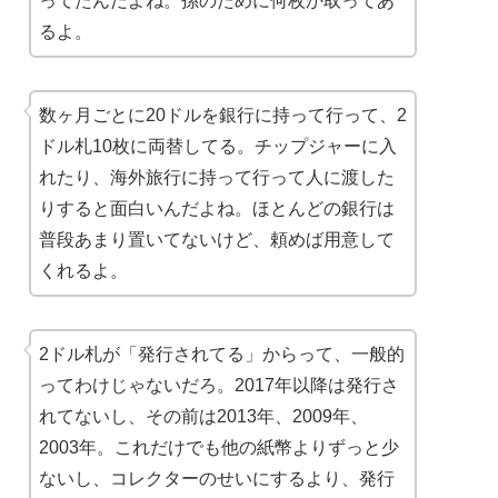
ってたんだよね。孫のために何枚か取ってあ
るよ。
数ヶ月ごとに20ドルを銀行に持って行って、2
ドル札10枚に両替してる。チップジャーに入
れたり、海外旅行に持って行って人に渡した
りすると面白いんだよね。ほとんどの銀行は
普段あまり置いてないけど、頼めば用意して
くれるよ。
2ドル札が「発行されてる」からって、一般的
ってわけじゃないだろ。2017年以降は発行さ
れてないし、その前は2013年、2009年、
2003年。これだけでも他の紙幣よりずっと少
ないし、コレクターのせいにするより、発行