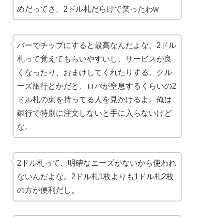
めだってさ。2ドル札だらけで笑ったわw
バーでチップにすると最高なんだよな。2ドル
札って覚えてもらいやすいし、サービスが良
くなったり、おまけしてくれたりする。クル
ーズ旅行とかだと、ロバが窒息するくらいの2
ドル札の束を持ってる人を見かけるよ。俺は
銀行で特別に注文しないと手に入らないけど
な。
2ドル札って、明確なニーズがないから使われ
ないんだよな。2ドル札1枚よりも1ドル札2枚
の方が便利だし。