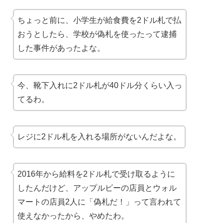
ちょっと前に、小学生が給食費を2ドル札で払
おうとしたら、学校が偽札を使ったって逮捕
した事件があったよな。
今、靴下入れに2ドル札が40ドル分くらい入っ
てるわ。
レジに2ドル札を入れる場所がないんだよな。
2016年から給料を2ドル札で受け取るように
したんだけど、アップルビーの店員とウォル
マートの店員2人に「偽札だ！」って言われて
使えなかったから、やめたわ。