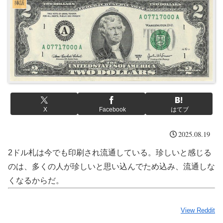
挿話
X
Facebook
はてブ
2025.08.19
2ドル札は今でも印刷され流通している。珍しいと感じる
のは、多くの人が珍しいと思い込んでため込み、流通しな
くなるからだ。
View Reddit