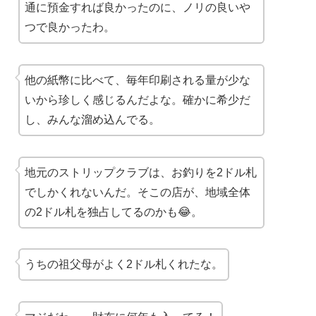
通に預金すれば良かったのに、ノリの良いや
つで良かったわ。
他の紙幣に比べて、毎年印刷される量が少な
いから珍しく感じるんだよな。確かに希少だ
し、みんな溜め込んでる。
地元のストリップクラブは、お釣りを2ドル札
でしかくれないんだ。そこの店が、地域全体
の2ドル札を独占してるのかも😂。
うちの祖父母がよく2ドル札くれたな。