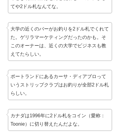
てや2ドル札なんてな。
大学の近くのバーがお釣りを2ドル札でくれて
た。ゲリラマーケティングだったのかも。そ
このオーナーは、近くの大学でビジネスも教
えてたらしい。
ポートランドにあるカーサ・ディアブロって
いうストリップクラブはお釣りが全部2ドル札
らしい。
カナダは1996年に2ドル札をコイン（愛称：
Toonie）に切り替えたんだよな。