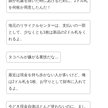
娘が乳歯を抜いた時にあげるために、2ドル札
を何枚か用意したんだ！
地元のリサイクルセンターは、支払いの一部
として、少なくとも1枚は新品の2ドル札をく
れるよ。
タコベルが嫌がる裏技だな…
最近は現金を持ち歩かない人が多いけど、俺
は2ドル札を1枚、お守りとして財布に入れて
るよ。
今どき現金自体ほとんど使わないのに、まし